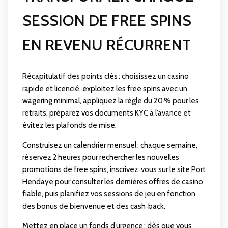
SESSION DE FREE SPINS
EN REVENU RÉCURRENT
Récapitulatif des points clés : choisissez un casino
rapide et licencié, exploitez les free spins avec un
wagering minimal, appliquez la règle du 20 % pour les
retraits, préparez vos documents KYC à l’avance et
évitez les plafonds de mise.
Construisez un calendrier mensuel : chaque semaine,
réservez 2 heures pour rechercher les nouvelles
promotions de free spins, inscrivez‑vous sur le site Port
Hendaye pour consulter les dernières offres de casino
fiable, puis planifiez vos sessions de jeu en fonction
des bonus de bienvenue et des cash‑back.
Mettez en place un fonds d’urgence : dès que vous