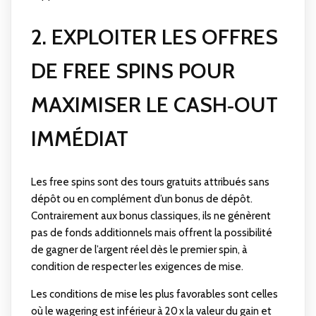
2. EXPLOITER LES OFFRES
DE FREE SPINS POUR
MAXIMISER LE CASH‑OUT
IMMÉDIAT
Les free spins sont des tours gratuits attribués sans
dépôt ou en complément d’un bonus de dépôt.
Contrairement aux bonus classiques, ils ne génèrent
pas de fonds additionnels mais offrent la possibilité
de gagner de l’argent réel dès le premier spin, à
condition de respecter les exigences de mise.
Les conditions de mise les plus favorables sont celles
où le wagering est inférieur à 20 x la valeur du gain et