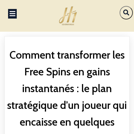
Comment transformer les
Free Spins en gains
instantanés : le plan
stratégique d’un joueur qui
encaisse en quelques