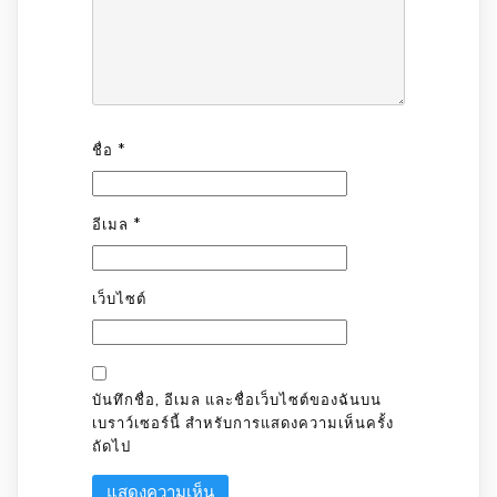
ชื่อ
*
อีเมล
*
เว็บไซต์
บันทึกชื่อ, อีเมล และชื่อเว็บไซต์ของฉันบน
เบราว์เซอร์นี้ สำหรับการแสดงความเห็นครั้ง
ถัดไป