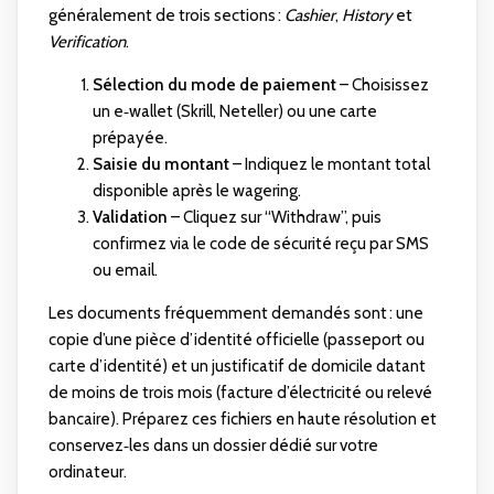
généralement de trois sections :
Cashier
,
History
et
Verification
.
Sélection du mode de paiement
– Choisissez
un e‑wallet (Skrill, Neteller) ou une carte
prépayée.
Saisie du montant
– Indiquez le montant total
disponible après le wagering.
Validation
– Cliquez sur “Withdraw”, puis
confirmez via le code de sécurité reçu par SMS
ou email.
Les documents fréquemment demandés sont : une
copie d’une pièce d’identité officielle (passeport ou
carte d’identité) et un justificatif de domicile datant
de moins de trois mois (facture d’électricité ou relevé
bancaire). Préparez ces fichiers en haute résolution et
conservez‑les dans un dossier dédié sur votre
ordinateur.