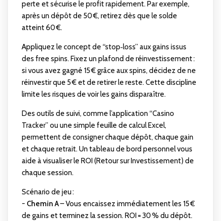
perte et sécurise le profit rapidement. Par exemple,
après un dépôt de 50 €, retirez dès que le solde
atteint 60 €.
Appliquez le concept de “stop‑loss” aux gains issus
des free spins. Fixez un plafond de réinvestissement :
si vous avez gagné 15 € grâce aux spins, décidez de ne
réinvestir que 5 € et de retirer le reste. Cette discipline
limite les risques de voir les gains disparaître.
Des outils de suivi, comme l’application “Casino
Tracker” ou une simple feuille de calcul Excel,
permettent de consigner chaque dépôt, chaque gain
et chaque retrait. Un tableau de bord personnel vous
aide à visualiser le ROI (Retour sur Investissement) de
chaque session.
Scénario de jeu :
-
Chemin A
– Vous encaissez immédiatement les 15 €
de gains et terminez la session. ROI = 30 % du dépôt.