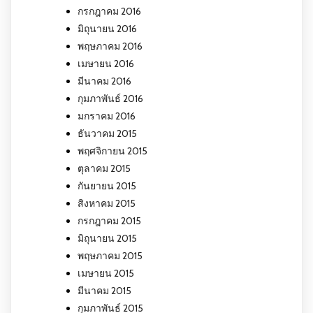
กรกฎาคม 2016
มิถุนายน 2016
พฤษภาคม 2016
เมษายน 2016
มีนาคม 2016
กุมภาพันธ์ 2016
มกราคม 2016
ธันวาคม 2015
พฤศจิกายน 2015
ตุลาคม 2015
กันยายน 2015
สิงหาคม 2015
กรกฎาคม 2015
มิถุนายน 2015
พฤษภาคม 2015
เมษายน 2015
มีนาคม 2015
กุมภาพันธ์ 2015