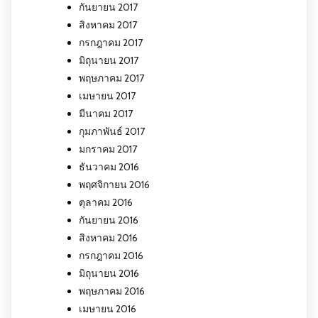
กันยายน 2017
สิงหาคม 2017
กรกฎาคม 2017
มิถุนายน 2017
พฤษภาคม 2017
เมษายน 2017
มีนาคม 2017
กุมภาพันธ์ 2017
มกราคม 2017
ธันวาคม 2016
พฤศจิกายน 2016
ตุลาคม 2016
กันยายน 2016
สิงหาคม 2016
กรกฎาคม 2016
มิถุนายน 2016
พฤษภาคม 2016
เมษายน 2016