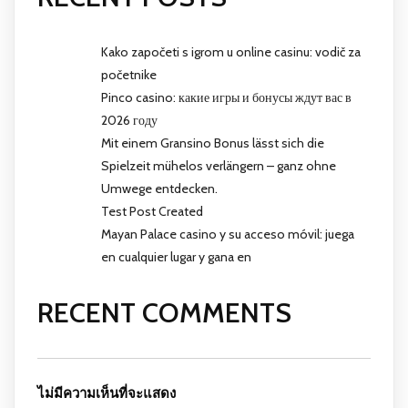
Kako započeti s igrom u online casinu: vodič za
početnike
Pinco casino: какие игры и бонусы ждут вас в
2026 году
Mit einem Gransino Bonus lässt sich die
Spielzeit mühelos verlängern – ganz ohne
Umwege entdecken.
Test Post Created
Mayan Palace casino y su acceso móvil: juega
en cualquier lugar y gana en
RECENT COMMENTS
ไม่มีความเห็นที่จะแสดง