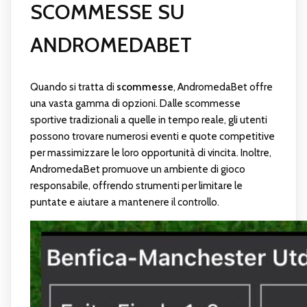
SCOMMESSE SU
ANDROMEDABET
Quando si tratta di
scommesse
, AndromedaBet offre
una vasta gamma di opzioni. Dalle scommesse
sportive tradizionali a quelle in tempo reale, gli utenti
possono trovare numerosi eventi e quote competitive
per massimizzare le loro opportunità di vincita. Inoltre,
AndromedaBet promuove un ambiente di gioco
responsabile, offrendo strumenti per limitare le
puntate e aiutare a mantenere il controllo.