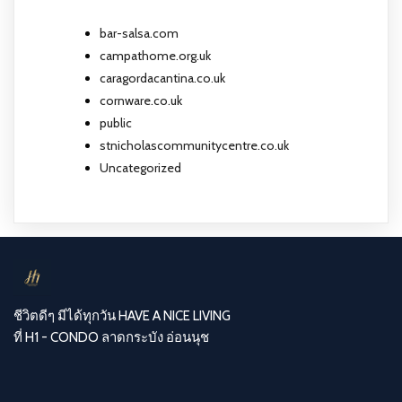
bar-salsa.com
campathome.org.uk
caragordacantina.co.uk
cornware.co.uk
public
stnicholascommunitycentre.co.uk
Uncategorized
ชีวิตดีๆ มีได้ทุกวัน HAVE A NICE LIVING
ที่ H1 - CONDO ลาดกระบัง อ่อนนุช