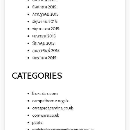
สิงหาคม 2015
กรกฎาคม 2015
มิถุนายน 2015
พฤษภาคม 2015
เมษายน 2015
มีนาคม 2015
กุมภาพันธ์ 2015
มกราคม 2015
CATEGORIES
bar-salsa.com
campathome.org.uk
caragordacantina.co.uk
cornware.co.uk
public
stnicholascommunitycentre.co.uk