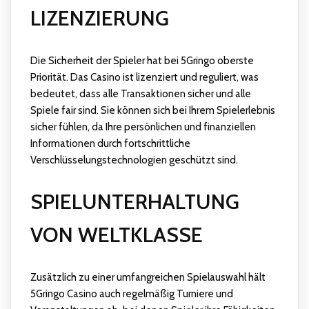
LIZENZIERUNG
Die Sicherheit der Spieler hat bei 5Gringo oberste
Priorität. Das Casino ist lizenziert und reguliert, was
bedeutet, dass alle Transaktionen sicher und alle
Spiele fair sind. Sie können sich bei Ihrem Spielerlebnis
sicher fühlen, da Ihre persönlichen und finanziellen
Informationen durch fortschrittliche
Verschlüsselungstechnologien geschützt sind.
SPIELUNTERHALTUNG
VON WELTKLASSE
Zusätzlich zu einer umfangreichen Spielauswahl hält
5Gringo Casino auch regelmäßig Turniere und