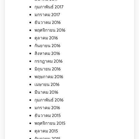
กุมภาพันธ์ 2017
มกราคม 2017
ธันวาคม 2016
พฤศจิกายน 2016
ตุลาคม 2016
กันยายน 2016
สิงหาคม 2016
กรกฎาคม 2016
มิถุนายน 2016
พฤษภาคม 2016
เมษายน 2016
มีนาคม 2016
กุมภาพันธ์ 2016
มกราคม 2016
ธันวาคม 2015
พฤศจิกายน 2015
ตุลาคม 2015
กันยายน 2015