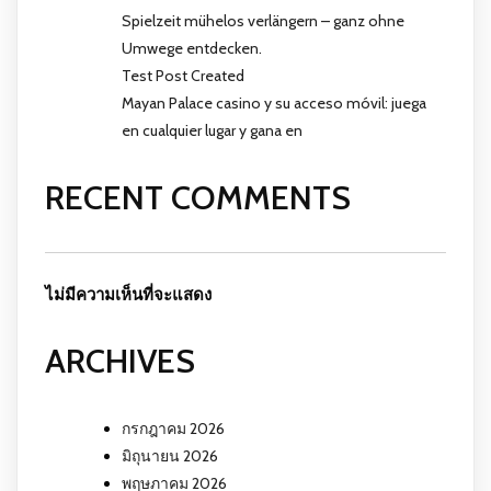
Spielzeit mühelos verlängern – ganz ohne
Umwege entdecken.
Test Post Created
Mayan Palace casino y su acceso móvil: juega
en cualquier lugar y gana en
RECENT COMMENTS
ไม่มีความเห็นที่จะแสดง
ARCHIVES
กรกฎาคม 2026
มิถุนายน 2026
พฤษภาคม 2026