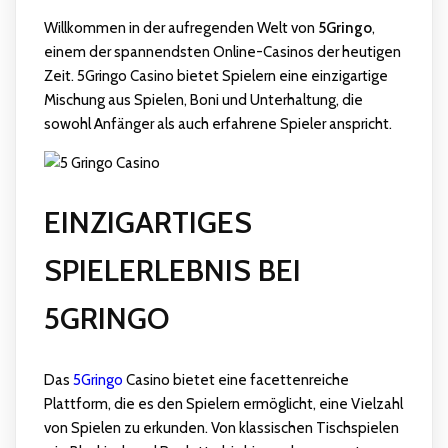
Willkommen in der aufregenden Welt von
5Gringo
,
einem der spannendsten Online-Casinos der heutigen
Zeit. 5Gringo Casino bietet Spielern eine einzigartige
Mischung aus Spielen, Boni und Unterhaltung, die
sowohl Anfänger als auch erfahrene Spieler anspricht.
EINZIGARTIGES
SPIELERLEBNIS BEI
5GRINGO
Das
5Gringo
Casino bietet eine facettenreiche
Plattform, die es den Spielern ermöglicht, eine Vielzahl
von Spielen zu erkunden. Von klassischen Tischspielen