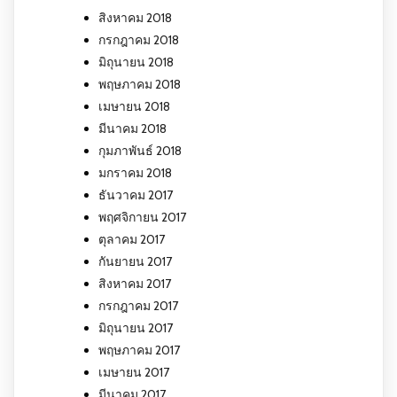
สิงหาคม 2018
กรกฎาคม 2018
มิถุนายน 2018
พฤษภาคม 2018
เมษายน 2018
มีนาคม 2018
กุมภาพันธ์ 2018
มกราคม 2018
ธันวาคม 2017
พฤศจิกายน 2017
ตุลาคม 2017
กันยายน 2017
สิงหาคม 2017
กรกฎาคม 2017
มิถุนายน 2017
พฤษภาคม 2017
เมษายน 2017
มีนาคม 2017