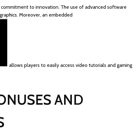
ts commitment to innovation. The use of advanced software
graphics. Moreover, an embedded
allows players to easily access video tutorials and gaming
BONUSES AND
S