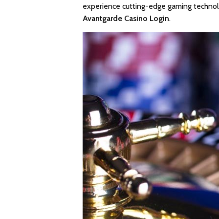
experience cutting-edge gaming technol
Avantgarde Casino Login
.