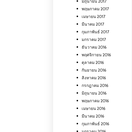
มิถุนายน 2017
พฤษภาคม 2017
เมษายน 2017
มีนาคม 2017
กุมภาพันธ์ 2017
มกราคม 2017
ธันวาคม 2016
พฤศจิกายน 2016
ตุลาคม 2016
กันยายน 2016
สิงหาคม 2016
กรกฎาคม 2016
มิถุนายน 2016
พฤษภาคม 2016
เมษายน 2016
มีนาคม 2016
กุมภาพันธ์ 2016
มกราคม 2016