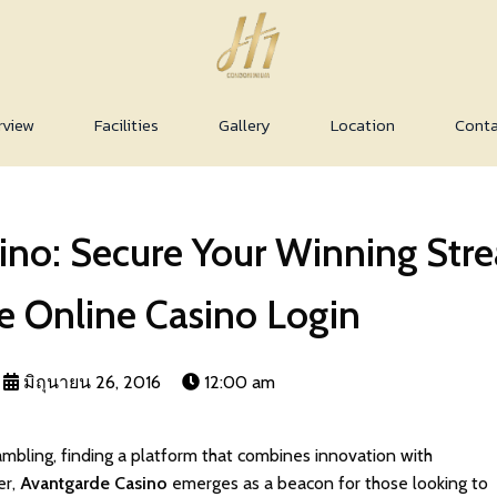
rview
Facilities
Gallery
Location
Conta
ino: Secure Your Winning Stre
e Online Casino Login
มิถุนายน 26, 2016
12:00 am
gambling, finding a platform that combines innovation with
er,
Avantgarde Casino
emerges as a beacon for those looking to