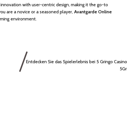
innovation with user-centric design, making it the go-to
you are a novice or a seasoned player,
Avantgarde Online
gaming environment.
Entdecken Sie das Spielerlebnis bei 5 Gringo Casino:
5Gr