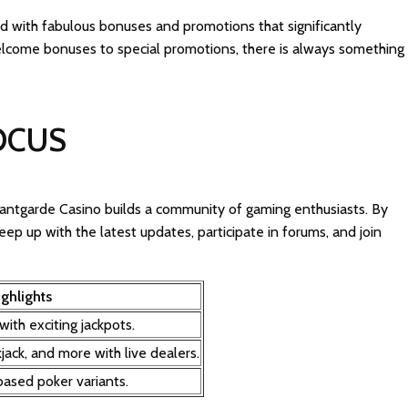
d with fabulous bonuses and promotions that significantly
elcome bonuses to special promotions, there is always something
OCUS
antgarde Casino builds a community of gaming enthusiasts. By
keep up with the latest updates, participate in forums, and join
ghlights
ith exciting jackpots.
jack, and more with live dealers.
based poker variants.