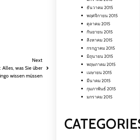
ธันวาคม 2015
พฤศจิกายน 2015
ตุลาคม 2015
กันยายน 2015
สิงหาคม 2015
กรกฎาคม 2015
มิถุนายน 2015
Next
พฤษภาคม 2015
 Alles, was Sie über
เมษายน 2015
ingo wissen müssen
มีนาคม 2015
กุมภาพันธ์ 2015
มกราคม 2015
CATEGORIE