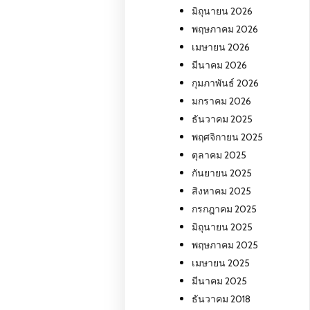
มิถุนายน 2026
พฤษภาคม 2026
เมษายน 2026
มีนาคม 2026
กุมภาพันธ์ 2026
มกราคม 2026
ธันวาคม 2025
พฤศจิกายน 2025
ตุลาคม 2025
กันยายน 2025
สิงหาคม 2025
กรกฎาคม 2025
มิถุนายน 2025
พฤษภาคม 2025
เมษายน 2025
มีนาคม 2025
ธันวาคม 2018