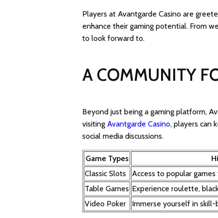
Players at Avantgarde Casino are greete
enhance their gaming potential. From w
to look forward to.
A COMMUNITY F
Beyond just being a gaming platform, Av
visiting
Avantgarde Casino
, players can 
social media discussions.
Game Types
Hi
Classic Slots
Access to popular games w
Table Games
Experience roulette, black
Video Poker
Immerse yourself in skill-