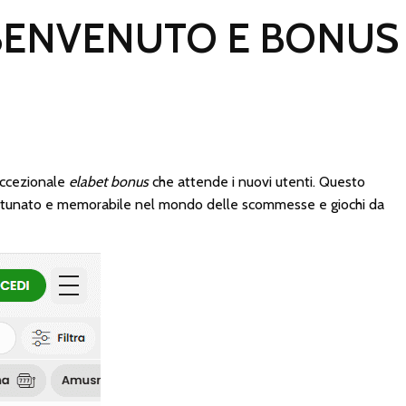
 BENVENUTO E BONUS
'eccezionale
elabet bonus
che attende i nuovi utenti. Questo
fortunato e memorabile nel mondo delle scommesse e giochi da