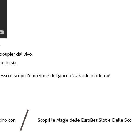
e
roupier dal vivo.
 tu sia.
stesso e scopri l'emozione del gioco d'azzardo moderno!
sino con
Scopri le Magie delle EuroBet Slot e Delle S