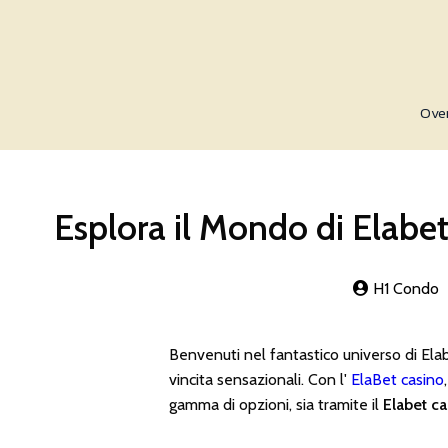
Ove
Esplora il Mondo di Elabe
H1 Condo
Benvenuti nel fantastico universo di Elab
vincita sensazionali. Con l'
ElaBet casino
gamma di opzioni, sia tramite il
Elabet ca