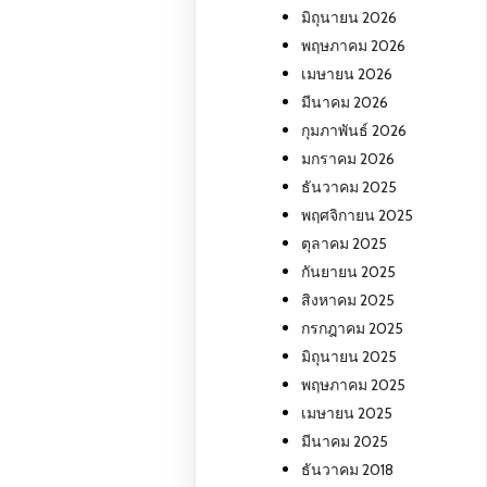
มิถุนายน 2026
พฤษภาคม 2026
เมษายน 2026
มีนาคม 2026
กุมภาพันธ์ 2026
มกราคม 2026
ธันวาคม 2025
พฤศจิกายน 2025
ตุลาคม 2025
กันยายน 2025
สิงหาคม 2025
กรกฎาคม 2025
มิถุนายน 2025
พฤษภาคม 2025
เมษายน 2025
มีนาคม 2025
ธันวาคม 2018