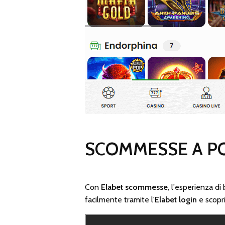
SCOMMESSE A PO
Con
Elabet scommesse
, l'esperienza d
facilmente tramite l'
Elabet login
e scopri 