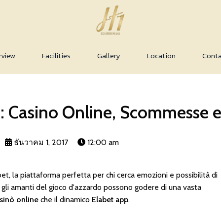
rview
Facilities
Gallery
Location
Conta
t: Casino Online, Scommesse 
ธันวาคม 1, 2017
12:00 am
et, la piattaforma perfetta per chi cerca emozioni e possibilità di
, gli amanti del gioco d'azzardo possono godere di una vasta
sinò online
che il dinamico
Elabet app
.