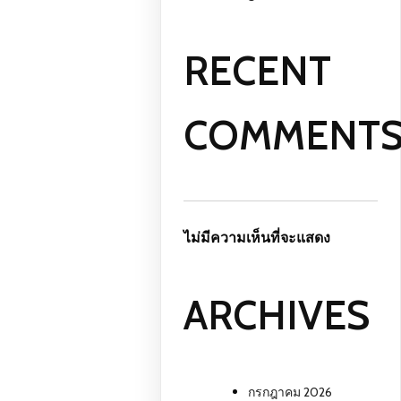
RECENT
COMMENT
ไม่มีความเห็นที่จะแสดง
ARCHIVES
กรกฎาคม 2026