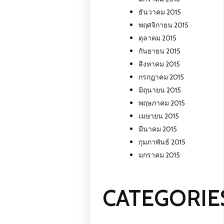
ธันวาคม 2015
พฤศจิกายน 2015
ตุลาคม 2015
กันยายน 2015
สิงหาคม 2015
กรกฎาคม 2015
มิถุนายน 2015
พฤษภาคม 2015
เมษายน 2015
มีนาคม 2015
กุมภาพันธ์ 2015
มกราคม 2015
CATEGORIE