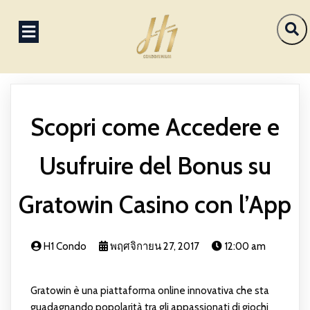
Scopri come Accedere e
Usufruire del Bonus su
Gratowin Casino con l’App
H1 Condo
พฤศจิกายน 27, 2017
12:00 am
Gratowin è una piattaforma online innovativa che sta
guadagnando popolarità tra gli appassionati di giochi