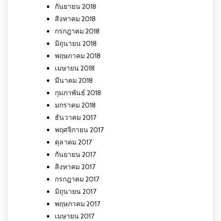
กันยายน 2018
สิงหาคม 2018
กรกฎาคม 2018
มิถุนายน 2018
พฤษภาคม 2018
เมษายน 2018
มีนาคม 2018
กุมภาพันธ์ 2018
มกราคม 2018
ธันวาคม 2017
พฤศจิกายน 2017
ตุลาคม 2017
กันยายน 2017
สิงหาคม 2017
กรกฎาคม 2017
มิถุนายน 2017
พฤษภาคม 2017
เมษายน 2017