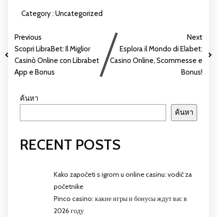
Category :
Uncategorized
Previous
Next
Scopri LibraBet: Il Miglior
Esplora il Mondo di Elabet:
Casinò Online con Librabet
Casino Online, Scommesse e
App e Bonus
Bonus!
ค้นหา
ค้นหา
RECENT POSTS
Kako započeti s igrom u online casinu: vodič za
početnike
Pinco casino: какие игры и бонусы ждут вас в
2026 году