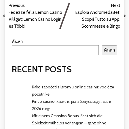
Previous
Next
Fedezze fel a Lemon Casino
Esplora AndromedaBet:
Világát: Lemon Casino Login
Scopri Tutto su App,
és Több!
Scommesse e Bingo
ค้นหา
ค้นหา
RECENT POSTS
Kako započeti s igrom u online casinu: vodič za
početnike
Pinco casino: какие игры и бонусы ждут вас в
2026 году
Mit einem Gransino Bonus lässt sich die
Spielzeit mühelos verlängern – ganz ohne