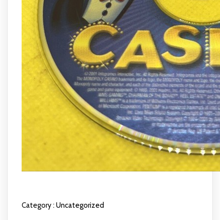
Category :
Uncategorized