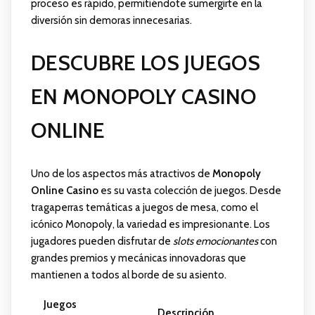
proceso es rápido, permitiéndote sumergirte en la
diversión sin demoras innecesarias.
DESCUBRE LOS JUEGOS
EN MONOPOLY CASINO
ONLINE
Uno de los aspectos más atractivos de
Monopoly
Online Casino
es su vasta colección de juegos. Desde
tragaperras temáticas a juegos de mesa, como el
icónico Monopoly, la variedad es impresionante. Los
jugadores pueden disfrutar de
slots emocionantes
con
grandes premios y mecánicas innovadoras que
mantienen a todos al borde de su asiento.
Juegos
Descripción