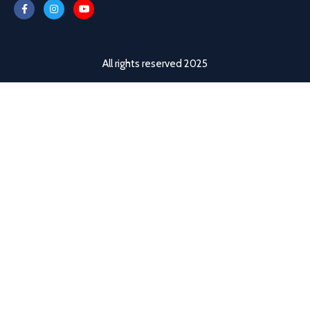
All rights reserved 2025