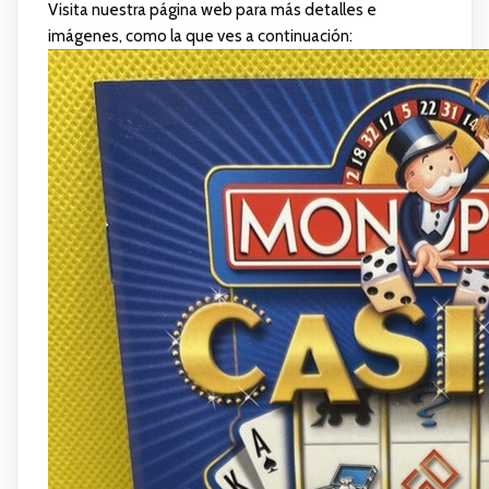
Visita nuestra página web para más detalles e
imágenes, como la que ves a continuación: