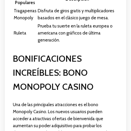
Populares
Tragaperras
Disfruta de giros gratis y multiplicadores
Monopoly
basados en el clásico juego de mesa.
Prueba tu suerte en la ruleta europea o
Ruleta
americana con gráficos de última
generación.
BONIFICACIONES
INCREÍBLES: BONO
MONOPOLY CASINO
Una de las principales atracciones es el
bono
Monopoly Casino
. Los nuevos usuarios pueden
acceder a atractivas ofertas de bienvenida que
aumentan su poder adquisitivo para probar los