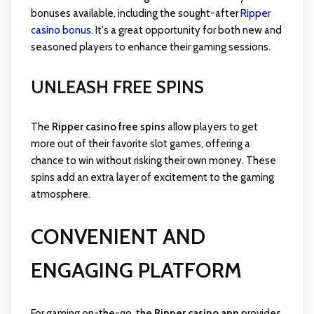
bonuses available, including the sought-after
Ripper
casino bonus
. It's a great opportunity for both new and
seasoned players to enhance their gaming sessions.
UNLEASH FREE SPINS
The
Ripper casino free spins
allow players to get
more out of their favorite slot games, offering a
chance to win without risking their own money. These
spins add an extra layer of excitement to the gaming
atmosphere.
CONVENIENT AND
ENGAGING PLATFORM
For gaming on-the-go, the
Ripper casino app
provides