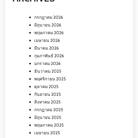
กรกฎาคม 2026
มิถุนายน 2026
พฤษภาคม 2026
เมษายน 2026
มีนาคม 2026
กุมภาพันธ์ 2026
มกราคม 2026
ธันวาคม 2025
พฤศจิกายน 2025
ตุลาคม 2025
กันยายน 2025
สิงหาคม 2025
กรกฎาคม 2025
มิถุนายน 2025
พฤษภาคม 2025
เมษายน 2025