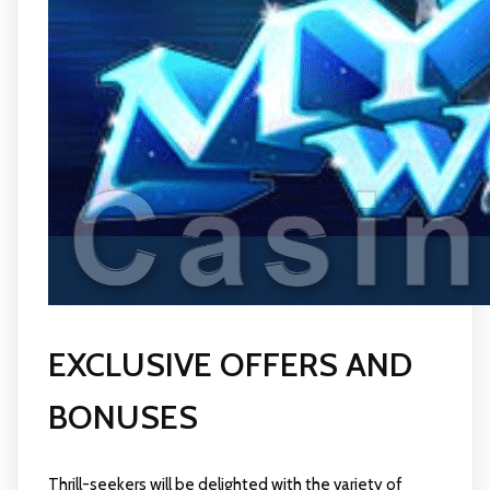
EXCLUSIVE OFFERS AND
BONUSES
Thrill-seekers will be delighted with the variety of