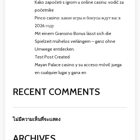
Kako započeti s igrom u online casinu: vodič za
početnike
Pinco casino: какие игры и бонусы ждут вас в
2026 году
Mit einem Gransino Bonus lässt sich die
Spielzeit mühelos verlängern – ganz ohne
Umwege entdecken.
Test Post Created
Mayan Palace casino y su acceso móvil: juega
en cualquier lugar y gana en
RECENT COMMENTS
ไม่มีความเห็นที่จะแสดง
ARCHIVES