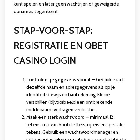
kunt spelen en later geen wachtrijen of geweigerde
opnames tegenkomt.
STAP-VOOR-STAP:
REGISTRATIE EN QBET
CASINO LOGIN
Controleer je gegevens vooraf
— Gebruik exact
dezelfde naam en adresgegevens als op je
identiteitsbewijs en bankrekening. Kleine
verschillen (bijvoorbeeld een ontbrekende
middenaam) vertragen verificatie.
Maak een sterk wachtwoord
— minimaal 12
tekens, mix van hoofdletters, cijfers en speciale
tekens. Gebruik een wachtwoordmanager en
noteer ook je inlog-e-mailadres correct; dubbele