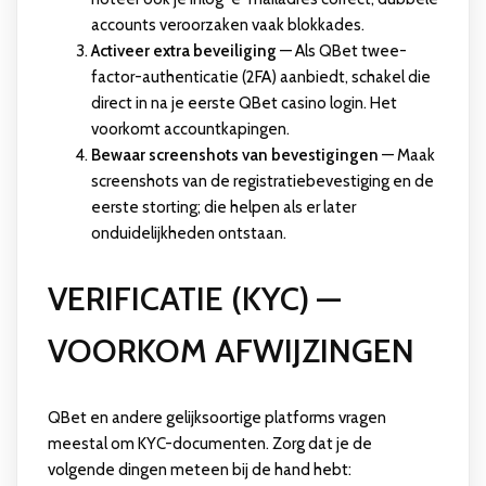
accounts veroorzaken vaak blokkades.
Activeer extra beveiliging
— Als QBet twee-
factor-authenticatie (2FA) aanbiedt, schakel die
direct in na je eerste QBet casino login. Het
voorkomt accountkapingen.
Bewaar screenshots van bevestigingen
— Maak
screenshots van de registratiebevestiging en de
eerste storting; die helpen als er later
onduidelijkheden ontstaan.
VERIFICATIE (KYC) —
VOORKOM AFWIJZINGEN
QBet en andere gelijksoortige platforms vragen
meestal om KYC-documenten. Zorg dat je de
volgende dingen meteen bij de hand hebt: