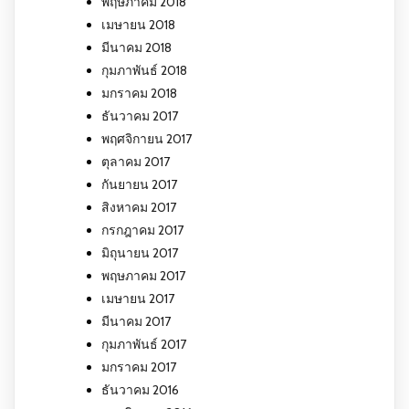
พฤษภาคม 2018
เมษายน 2018
มีนาคม 2018
กุมภาพันธ์ 2018
มกราคม 2018
ธันวาคม 2017
พฤศจิกายน 2017
ตุลาคม 2017
กันยายน 2017
สิงหาคม 2017
กรกฎาคม 2017
มิถุนายน 2017
พฤษภาคม 2017
เมษายน 2017
มีนาคม 2017
กุมภาพันธ์ 2017
มกราคม 2017
ธันวาคม 2016