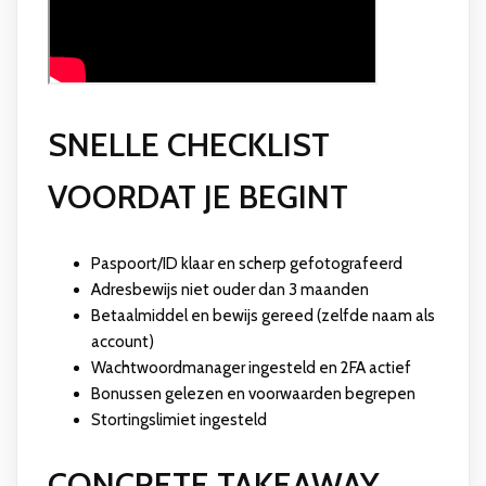
SNELLE CHECKLIST
VOORDAT JE BEGINT
Paspoort/ID klaar en scherp gefotografeerd
Adresbewijs niet ouder dan 3 maanden
Betaalmiddel en bewijs gereed (zelfde naam als
account)
Wachtwoordmanager ingesteld en 2FA actief
Bonussen gelezen en voorwaarden begrepen
Stortingslimiet ingesteld
CONCRETE TAKEAWAY