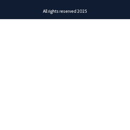
All rights reserved 2025