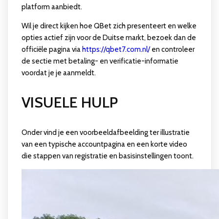
platform aanbiedt.
Wil je direct kijken hoe QBet zich presenteert en welke
opties actief zijn voor de Duitse markt, bezoek dan de
officiële pagina via
https://qbet7.com.nl/
en controleer
de sectie met betaling- en verificatie-informatie
voordat je je aanmeldt.
VISUELE HULP
Onder vind je een voorbeeldafbeelding ter illustratie
van een typische accountpagina en een korte video
die stappen van registratie en basisinstellingen toont.