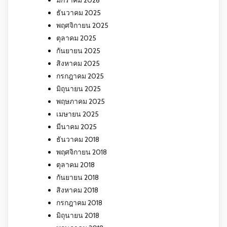
ธันวาคม 2025
พฤศจิกายน 2025
ตุลาคม 2025
กันยายน 2025
สิงหาคม 2025
กรกฎาคม 2025
มิถุนายน 2025
พฤษภาคม 2025
เมษายน 2025
มีนาคม 2025
ธันวาคม 2018
พฤศจิกายน 2018
ตุลาคม 2018
กันยายน 2018
สิงหาคม 2018
กรกฎาคม 2018
มิถุนายน 2018