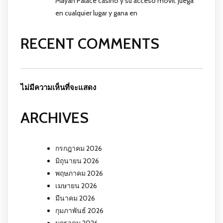
Mayan Palace casino y su acceso móvil: juega
en cualquier lugar y gana en
RECENT COMMENTS
ไม่มีความเห็นที่จะแสดง
ARCHIVES
กรกฎาคม 2026
มิถุนายน 2026
พฤษภาคม 2026
เมษายน 2026
มีนาคม 2026
กุมภาพันธ์ 2026
มกราคม 2026