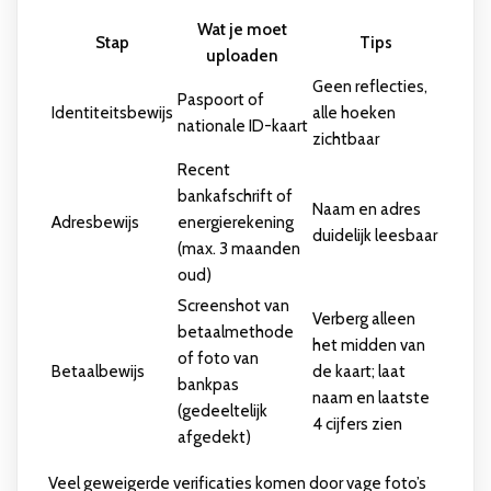
Wat je moet
Stap
Tips
uploaden
Geen reflecties,
Paspoort of
Identiteitsbewijs
alle hoeken
nationale ID-kaart
zichtbaar
Recent
bankafschrift of
Naam en adres
Adresbewijs
energierekening
duidelijk leesbaar
(max. 3 maanden
oud)
Screenshot van
Verberg alleen
betaalmethode
het midden van
of foto van
Betaalbewijs
de kaart; laat
bankpas
naam en laatste
(gedeeltelijk
4 cijfers zien
afgedekt)
Veel geweigerde verificaties komen door vage foto’s