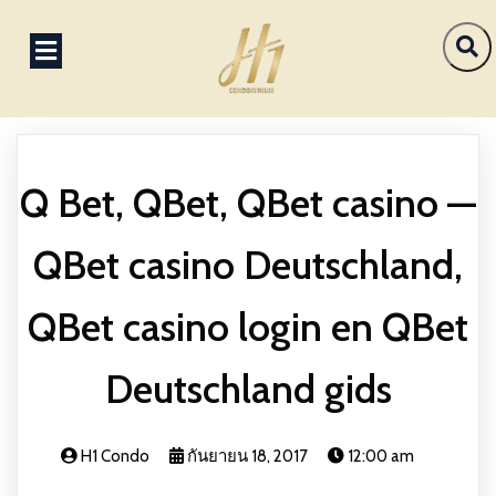
Q Bet, QBet, QBet casino —
QBet casino Deutschland,
QBet casino login en QBet
Deutschland gids
H1 Condo
กันยายน 18, 2017
12:00 am