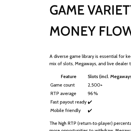
GAME VARIET
MONEY FLO
A diverse game library is essential for ke
mix of slots, Megaways, and live dealer 
Feature
Slots (incl. Megaway
Game count
2,500+
RTP average
96 %
Fast payout ready
✔️
Mobile friendly
✔️
The high RTP (return‑to‑player) percent
more opportunities to withdraw. Megaway