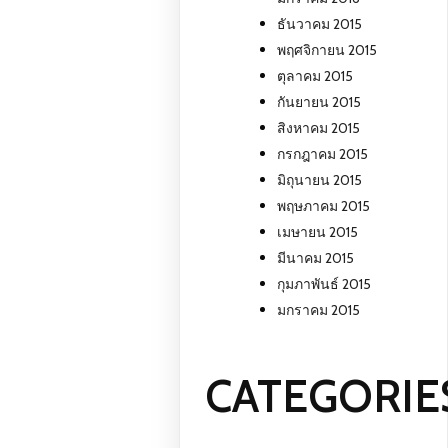
ธันวาคม 2015
พฤศจิกายน 2015
ตุลาคม 2015
กันยายน 2015
สิงหาคม 2015
กรกฎาคม 2015
มิถุนายน 2015
พฤษภาคม 2015
เมษายน 2015
มีนาคม 2015
กุมภาพันธ์ 2015
มกราคม 2015
CATEGORIE