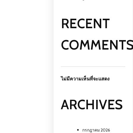
RECENT
COMMENT
ไม่มีความเห็นที่จะแสดง
ARCHIVES
กรกฎาคม 2026