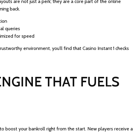
youts are not just a perk; they are a core part of the online
ming back.
tion
al queries
imized for speed
rustworthy environment, you’ll find that Casino Instant 1 checks
NGINE THAT FUELS
t to boost your bankroll right from the start. New players receive a