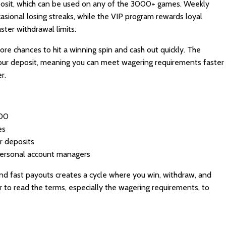
osit, which can be used on any of the 3000+ games. Weekly
asional losing streaks, while the VIP program rewards loyal
ster withdrawal limits.
re chances to hit a winning spin and cash out quickly. The
ur deposit, meaning you can meet wagering requirements faster
r.
500
es
r deposits
 personal account managers
d fast payouts creates a cycle where you win, withdraw, and
 to read the terms, especially the wagering requirements, to