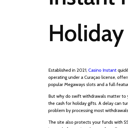
Holiday
Established in 2021,
Casino Instant
quick
operating under a Curaçao license, offe
popular Megaways slots and a full‑featur
But why do swift withdrawals matter to 
the cash for holiday gifts. A delay can tu
problem by processing most withdrawals 
The site also protects your funds with S