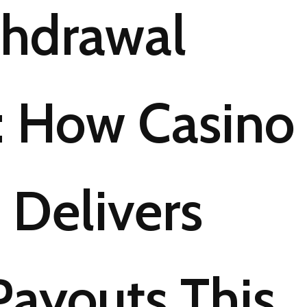
thdrawal
: How Casino
1 Delivers
Payouts This