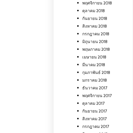
พฤศจิกายน 2018
ตุลาคม 2018
กันยายน 2018
สิงหาคม 2018
กรกฎาคม 2018
มิถุนายน 2018
พฤษภาคม 2018
เมษายน 2018
มีนาคม 2018
กุมภาพันธ์ 2018
มกราคม 2018
ธันวาคม 2017
พฤศจิกายน 2017
ตุลาคม 2017
กันยายน 2017
สิงหาคม 2017
กรกฎาคม 2017