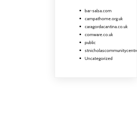
bar-salsa.com
campathome.org.uk
caragordacantina.co.uk
cornware.co.uk
public
stnicholascommunitycentre
Uncategorized