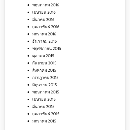
พฤษภาคม 2016
เมษายน 2016
มีนาคม 2016
กุมภาพันธ์ 2016
มกราคม 2016
ธันวาคม 2015
พฤศจิกายน 2015
ตุลาคม 2015
กันยายน 2015
สิงหาคม 2015
กรกฎาคม 2015
มิถุนายน 2015
พฤษภาคม 2015
เมษายน 2015
มีนาคม 2015
กุมภาพันธ์ 2015
มกราคม 2015