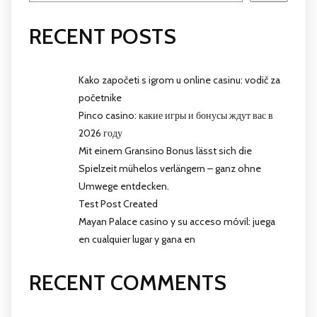
RECENT POSTS
Kako započeti s igrom u online casinu: vodič za
početnike
Pinco casino: какие игры и бонусы ждут вас в
2026 году
Mit einem Gransino Bonus lässt sich die
Spielzeit mühelos verlängern – ganz ohne
Umwege entdecken.
Test Post Created
Mayan Palace casino y su acceso móvil: juega
en cualquier lugar y gana en
RECENT COMMENTS