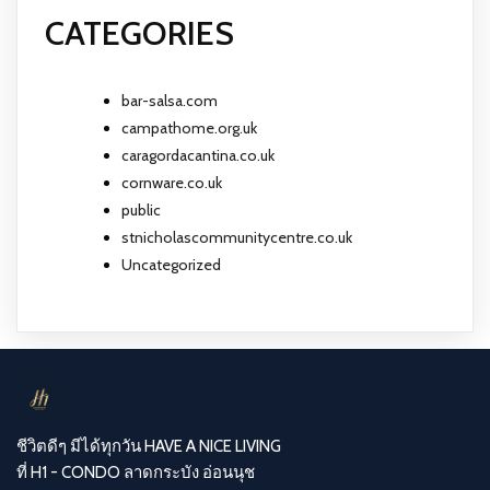
CATEGORIES
bar-salsa.com
campathome.org.uk
caragordacantina.co.uk
cornware.co.uk
public
stnicholascommunitycentre.co.uk
Uncategorized
ชีวิตดีๆ มีได้ทุกวัน HAVE A NICE LIVING
ที่ H1 - CONDO ลาดกระบัง อ่อนนุช