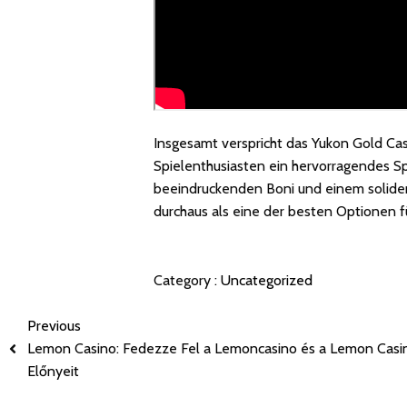
Insgesamt verspricht das Yukon Gold Casi
Spielenthusiasten ein hervorragendes Spi
beeindruckenden Boni und einem soliden
durchaus als eine der besten Optionen f
Category :
Uncategorized
Previous
Lemon Casino: Fedezze Fel a Lemoncasino és a Lemon Casi
Előnyeit