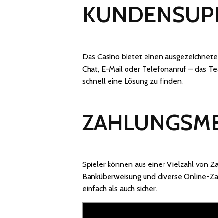
KUNDENSUP
Das Casino bietet einen ausgezeichneten 
Chat, E-Mail oder Telefonanruf – das Te
schnell eine Lösung zu finden.
ZAHLUNGSM
Spieler können aus einer Vielzahl von Z
Banküberweisung und diverse Online-Za
einfach als auch sicher.