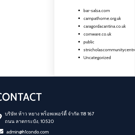
bar-salsa.com
campathome.org.uk
caragordacantina.co.uk
cornware.co.uk
public
stnicholascommunitycentre
Uncategorized
CONTACT
บริษัท ห้าว หยาง พร็อพเพอร์ตี้ จำกัด 118 167
ถนน ลาดกระบัง, 10520
admin@h1condo.com