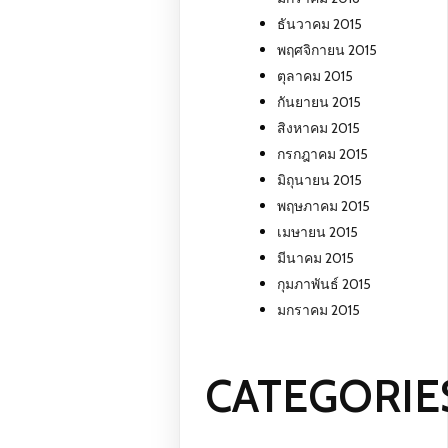
ธันวาคม 2015
พฤศจิกายน 2015
ตุลาคม 2015
กันยายน 2015
สิงหาคม 2015
กรกฎาคม 2015
มิถุนายน 2015
พฤษภาคม 2015
เมษายน 2015
มีนาคม 2015
กุมภาพันธ์ 2015
มกราคม 2015
CATEGORIE