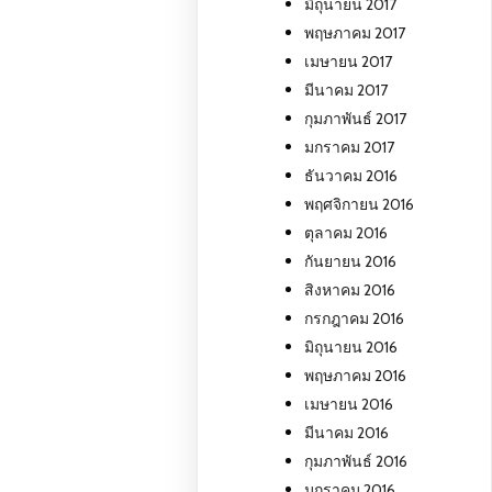
มิถุนายน 2017
พฤษภาคม 2017
เมษายน 2017
มีนาคม 2017
กุมภาพันธ์ 2017
มกราคม 2017
ธันวาคม 2016
พฤศจิกายน 2016
ตุลาคม 2016
กันยายน 2016
สิงหาคม 2016
กรกฎาคม 2016
มิถุนายน 2016
พฤษภาคม 2016
เมษายน 2016
มีนาคม 2016
กุมภาพันธ์ 2016
มกราคม 2016