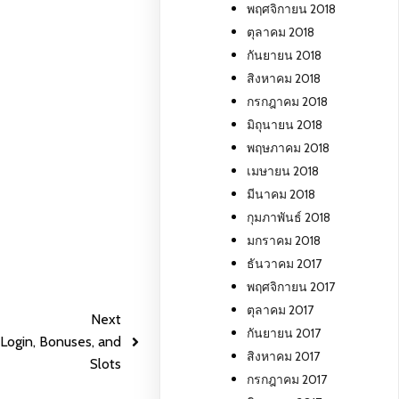
พฤศจิกายน 2018
ตุลาคม 2018
กันยายน 2018
สิงหาคม 2018
กรกฎาคม 2018
มิถุนายน 2018
พฤษภาคม 2018
เมษายน 2018
มีนาคม 2018
กุมภาพันธ์ 2018
มกราคม 2018
ธันวาคม 2017
พฤศจิกายน 2017
ตุลาคม 2017
Next
กันยายน 2017
: Login, Bonuses, and
สิงหาคม 2017
Slots
กรกฎาคม 2017