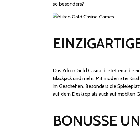
so besonders?
EINZIGARTIG
Das Yukon Gold Casino bietet eine beein
Blackjack und mehr. Mit modernster Grafi
im Geschehen. Besonders die Spieleplat
auf dem Desktop als auch auf mobilen 
BONUSSE UN