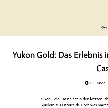
Ove
Yukon Gold: Das Erlebnis
Cas
H1 Condo
Yukon Gold Casino hat in den letzten Ja
Spielern aus Österreich. Doch was mach