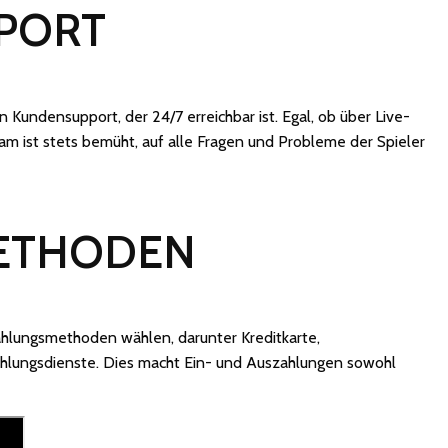
PORT
Kundensupport, der 24/7 erreichbar ist. Egal, ob über Live-
am ist stets bemüht, auf alle Fragen und Probleme der Spieler
ETHODEN
ahlungsmethoden wählen, darunter Kreditkarte,
hlungsdienste. Dies macht Ein- und Auszahlungen sowohl