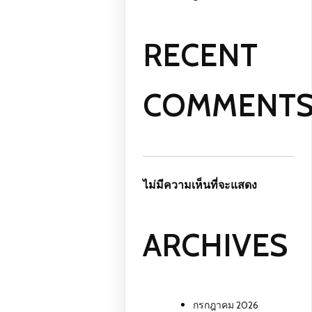
RECENT
COMMENT
ไม่มีความเห็นที่จะแสดง
ARCHIVES
กรกฎาคม 2026