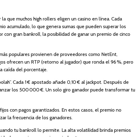
 la que muchos high rollers eligen un casino en línea. Cada
mio acumulado, lo que genera sumas que pueden superar los
r con gran bankroll, la posibilidad de ganar un premio de cinco
ts más populares provienen de proveedores como NetEnt,
gos ofrecen un RTP (retorno al jugador) que ronda el 96 %, pero
a caída del porcentaje.
lah”. Cada 1 € apostado añade 0,10 € al jackpot. Después de
anzar los 500 000 €. Un solo giro ganador puede transformar tu
 fijos con pagos garantizados. En estos casos, el premio no
zar la frecuencia de los ganadores.
uando tu bankroll lo permite. La alta volatilidad brinda premios