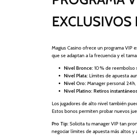
EXCLUSIVOS 
Magius Casino ofrece un programa VIP es
que se adaptan a la frecuencia y el tam
Nivel Bronce:
10 % de reembolso s
Nivel Plata:
Límites de apuesta au
Nivel Oro:
Manager personal 24 h, i
Nivel Platino:
Retiros instantáneo
Los jugadores de alto nivel también pue
Estos bonos permiten probar nuevos juego
Pro Tip:
Solicita tu manager VIP tan pro
negociar límites de apuesta más altos y a