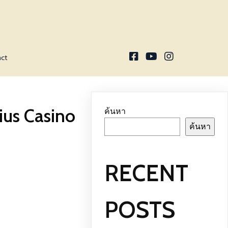
ct
ius Casino
ค้นหา
ค้นหา
RECENT
POSTS