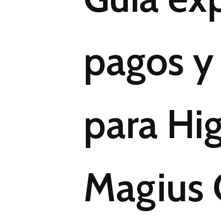
pagos y
para Hig
Magius 