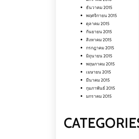
ธันวาคม 2015
พฤศจิกายน 2015
ตุลาคม 2015
กันยายน 2015
สิงหาคม 2015
กรกฎาคม 2015
มิถุนายน 2015
พฤษภาคม 2015
เมษายน 2015
มีนาคม 2015
กุมภาพันธ์ 2015
มกราคม 2015
CATEGORIE