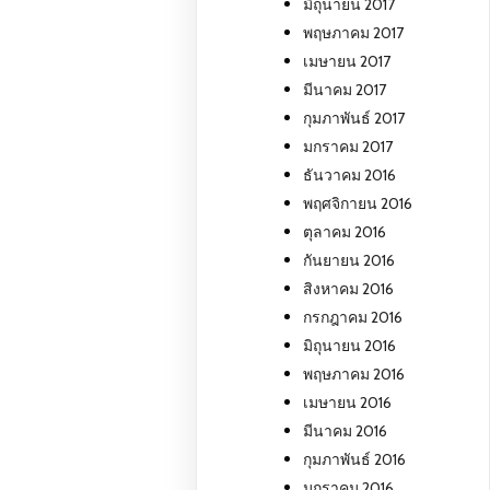
มิถุนายน 2017
พฤษภาคม 2017
เมษายน 2017
มีนาคม 2017
กุมภาพันธ์ 2017
มกราคม 2017
ธันวาคม 2016
พฤศจิกายน 2016
ตุลาคม 2016
กันยายน 2016
สิงหาคม 2016
กรกฎาคม 2016
มิถุนายน 2016
พฤษภาคม 2016
เมษายน 2016
มีนาคม 2016
กุมภาพันธ์ 2016
มกราคม 2016