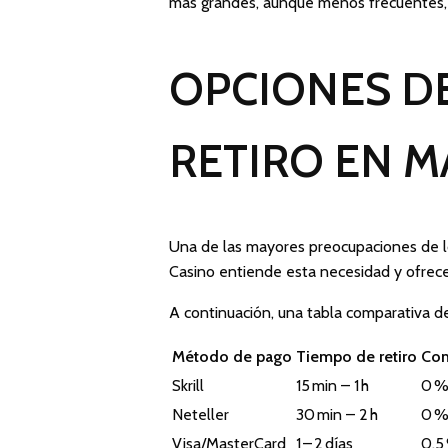
más grandes, aunque menos frecuentes, i
OPCIONES DE
RETIRO EN M
Una de las mayores preocupaciones de los
Casino entiende esta necesidad y ofrece
A continuación, una tabla comparativa 
Método de pago
Tiempo de retiro
Com
Skrill
15 min – 1 h
0 
Neteller
30 min – 2 h
0 
Visa/MasterCard
1 – 2 días
0,5