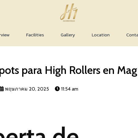
rview
Facilities
Gallery
Location
Conta
pots para High Rollers en Mag
พฤษภาคม 20, 2025
11:54 am
perta de