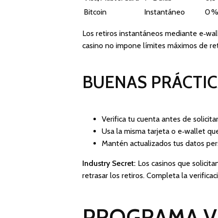
Bitcoin
Instantáneo
0 
Los retiros instantáneos mediante e‑walle
casino no impone límites máximos de ret
BUENAS PRÁCTIC
Verifica tu cuenta antes de solicitar
Usa la misma tarjeta o e‑wallet que
Mantén actualizados tus datos per
Industry Secret:
Los casinos que solicita
retrasar los retiros. Completa la verifica
PROGRAMA VI