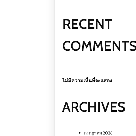
RECENT
COMMENT
ไม่มีความเห็นที่จะแสดง
ARCHIVES
กรกฎาคม 2026