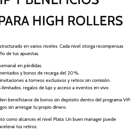
PARA HIGH ROLLERS
tructurado en varios niveles. Cada nivel otorga recompensas
año de tus apuestas.
emanal en pérdidas.
mentados y bonos de recarga del 20 %.
nvitaciones a torneos exclusivos y retiros sin comisión.
s
ilimitados, regalos de lujo y acceso a eventos en vivo.
den beneficiarse de bonos sin depósito dentro del programa VIP.
s sin arriesgar tu propio dinero.
nto como alcances el nivel Plata. Un buen manager puede
celerar tus retiros.