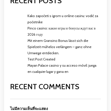
RECENT POSTS
Kako započeti s igrom u online casinu: vodič za
početnike
Pinco casino: какие игры и бонусы ждут вас в
2026 году
Mit einem Gransino Bonus lässt sich die
Spielzeit mühelos verlängern – ganz ohne
Umwege entdecken.
Test Post Created
Mayan Palace casino y su acceso móvil: juega
en cualquier lugar y gana en
RECENT COMMENTS
ไม่มีความเห็นที่จะแสดง