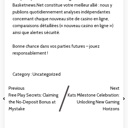
Basketnews.Net constitue votre meilleur allié : nous y
publions quotidiennement analyses indépendantes
concernant chaque nouveau site de casino en ligne,
comparaisons détaillées (« nouveau casino en ligne »)
ainsi que alertes sécurité.
Bonne chance dans vos parties futures – jouez
responsablement !
Category :
Uncategorized
Previous
Next
Free Play Secrets: Claiming
Kats Milestone Celebration:
the No‑Deposit Bonus at
Unlocking New Gaming
Mystake
Horizons