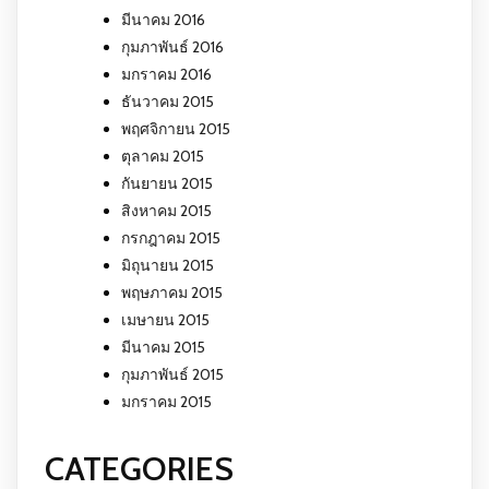
มีนาคม 2016
กุมภาพันธ์ 2016
มกราคม 2016
ธันวาคม 2015
พฤศจิกายน 2015
ตุลาคม 2015
กันยายน 2015
สิงหาคม 2015
กรกฎาคม 2015
มิถุนายน 2015
พฤษภาคม 2015
เมษายน 2015
มีนาคม 2015
กุมภาพันธ์ 2015
มกราคม 2015
CATEGORIES