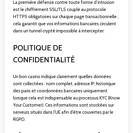
La première défense contre toute forme d’intrusion
est le chiffrement SSL/TLS couplé au protocole
HTTPS obligatoires sur chaque page transactionnelle ;
cela garantit que vos informations bancaires circulent
dans un tunnel crypté impossible à intercepter.
POLITIQUE DE
CONFIDENTIALITÉ
Un bon casino indique clairement quelles données
sont collectées : nom complet, adresse IP, historique
des paris et coordonnées bancaires uniquement
lorsque cela est indispensable au processus KYC (Know
Your Customer). Ces informations sont stockées sur
serveurs situés dans l’UE afin d’être couvertes par le
RGPD.