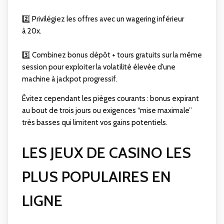
2️⃣ Privilégiez les offres avec un wagering inférieur
à 20x.
3️⃣ Combinez bonus dépôt + tours gratuits sur la même
session pour exploiter la volatilité élevée d’une
machine à jackpot progressif.
Évitez cependant les pièges courants : bonus expirant
au bout de trois jours ou exigences “mise maximale”
très basses qui limitent vos gains potentiels.
LES JEUX DE CASINO LES
PLUS POPULAIRES EN
LIGNE