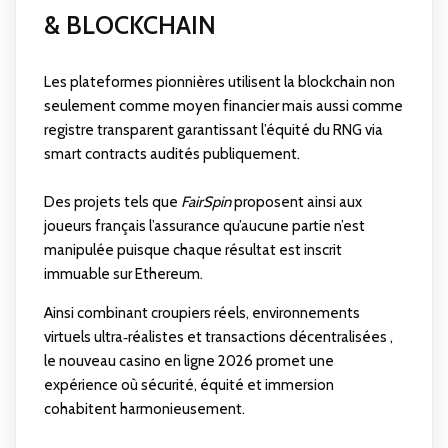
& BLOCKCHAIN
Les plateformes pionnières utilisent la blockchain non
seulement comme moyen financier mais aussi comme
registre transparent garantissant l’équité du RNG via
smart contracts audités publiquement.
Des projets tels que
FairSpin
proposent ainsi aux
joueurs français l’assurance qu’aucune partie n’est
manipulée puisque chaque résultat est inscrit
immuable sur Ethereum.
Ainsi combinant croupiers réels, environnements
virtuels ultra‑réalistes et transactions décentralisées ,
le nouveau casino en ligne 2026 promet une
expérience où sécurité, équité et immersion
cohabitent harmonieusement.