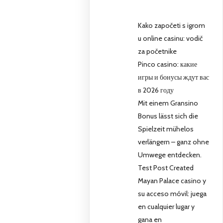
Kako započeti s igrom
u online casinu: vodič
za početnike
Pinco casino: какие
игры и бонусы ждут вас
в 2026 году
Mit einem Gransino
Bonus lässt sich die
Spielzeit mühelos
verlängern – ganz ohne
Umwege entdecken.
Test Post Created
Mayan Palace casino y
su acceso móvil: juega
en cualquier lugar y
gana en