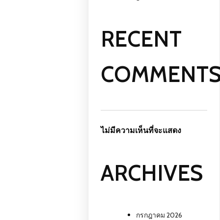
RECENT
COMMENT
ไม่มีความเห็นที่จะแสดง
ARCHIVES
กรกฎาคม 2026