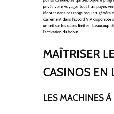
points cumulables qui débloquent progre
privés voire voyages tout frais payés ver
Monter dans ces rangs requiert général
clairement dans l’accord VIP disponible 
un œil sur les dates limites : beaucoup d
l’activation du bonus.
MAÎTRISER L
CASINOS EN 
LES MACHINES 