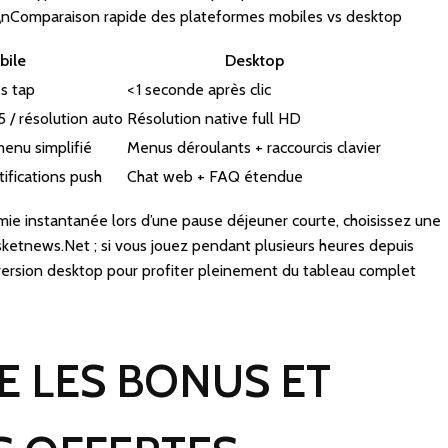
n\nComparaison rapide des plateformes mobiles vs desktop
bile
Desktop
ès tap
< 1 seconde après clic
/ résolution auto
Résolution native full HD
menu simplifié
Menus déroulants + raccourcis clavier
tifications push
Chat web + FAQ étendue
nomie instantanée lors d’une pause déjeuner courte, choisissez une
etnews.Net ; si vous jouez pendant plusieurs heures depuis
la version desktop pour profiter pleinement du tableau complet
 LES BONUS ET