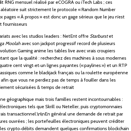
it RNG mensuel réalisé par eCOGRA ou iTech Labs ; ces
e aléatoire suit strictement le protocole « Random Number
 pages « À propos » est donc un gage sérieux que le jeu n’est
t fournisseurs
riats avec les studios leaders : NetEnt offre
Starburst
et
ga Moolah
avec son jackpot progressif record de plusieurs
Evolution Gaming anime les tables live avec vrais croupiers
tant que la qualité : recherchez des machines à sous modernes
 quatre cent vingt‑et‑un lignes payantes (« paylines ») et un RTP
lassiques comme le blackjack français ou la roulette européenne
al afin que vous ne perdiez pas de temps à fouiller dans les
ement sécurisées & temps de retrait
one géographique mais trois familles restent incontournables :
électroniques tels que Skrill ou Neteller, puis cryptomonnaies
rais transactionnel.\n\nEn général une demande de retrait par
ures ouvrées ; les portefeuilles électroniques peuvent créditer
les crypto‑débits demandent quelques confirmations blockchain