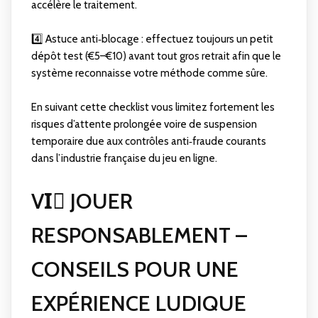
accélère le traitement.
4️⃣ Astuce anti‑blocage : effectuez toujours un petit
dépôt test (€5–€10) avant tout gros retrait afin que le
système reconnaisse votre méthode comme sûre.
En suivant cette checklist vous limitez fortement les
risques d’attente prolongée voire de suspension
temporaire due aux contrôles anti‑fraude courants
dans l’industrie française du jeu en ligne.
VI️⃣ JOUER
RESPONSABLEMENT –
CONSEILS POUR UNE
EXPÉRIENCE LUDIQUE