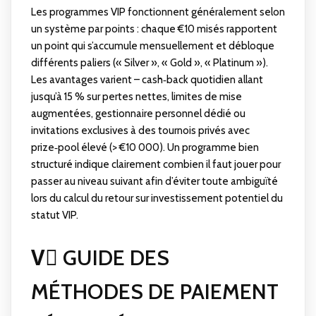
Les programmes VIP fonctionnent généralement selon
un système par points : chaque €10 misés rapportent
un point qui s’accumule mensuellement et débloque
différents paliers (« Silver », « Gold », « Platinum »).
Les avantages varient – cash‑back quotidien allant
jusqu’à 15 % sur pertes nettes, limites de mise
augmentées, gestionnaire personnel dédié ou
invitations exclusives à des tournois privés avec
prize‑pool élevé (> €10 000). Un programme bien
structuré indique clairement combien il faut jouer pour
passer au niveau suivant afin d’éviter toute ambiguïté
lors du calcul du retour sur investissement potentiel du
statut VIP.
V️⃣ GUIDE DES
MÉTHODES DE PAIEMENT