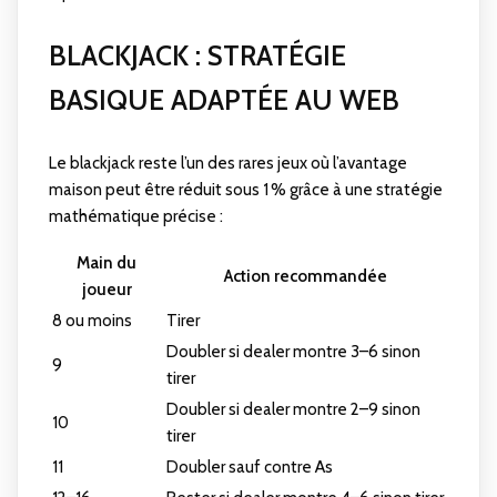
BLACKJACK : STRATÉGIE
BASIQUE ADAPTÉE AU WEB
Le blackjack reste l’un des rares jeux où l’avantage
maison peut être réduit sous 1 % grâce à une stratégie
mathématique précise :
Main du
Action recommandée
joueur
8 ou moins
Tirer
Doubler si dealer montre 3–6 sinon
9
tirer
Doubler si dealer montre 2–9 sinon
10
tirer
11
Doubler sauf contre As