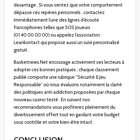
davantage . Si vous sentez que votre comportement
dépasse ces repères personnels , contactez
immédiatement l’une des lignes d’écoute
francophones telles que SOS Joueurs
(01 40 00 00 00) ou appelez l’association
Leankontact qui propose aussi un suivi personnalisé
gratuit .
Basketnews.Net encourage activement ses lecteurs à
adopter ces bonnes pratiques ; chaque classement
publié comporte une rubrique “Sécurité & Jeu
Responsable” où nous évaluons notamment la clarté
des politiques anti‑addiction proposées par chaque
nouveau casino testé . En suivant nos
recommandations vous profiterez pleinement du
divertissement offert tout en gardant votre budget
sous contrôle et votre bien‑être intact .
CONCLUSION