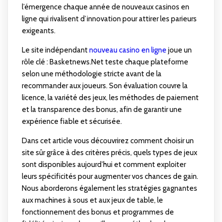
l’émergence chaque année de nouveaux casinos en
ligne qui rivalisent d’innovation pour attirer les parieurs
exigeants.
Le site indépendant
nouveau casino en ligne
joue un
rôle clé : Basketnews.Net teste chaque plateforme
selon une méthodologie stricte avant de la
recommander aux joueurs. Son évaluation couvre la
licence, la variété des jeux, les méthodes de paiement
et la transparence des bonus, afin de garantir une
expérience fiable et sécurisée.
Dans cet article vous découvrirez comment choisir un
site sûr grâce à des critères précis, quels types de jeux
sont disponibles aujourd’hui et comment exploiter
leurs spécificités pour augmenter vos chances de gain.
Nous aborderons également les stratégies gagnantes
aux machines à sous et aux jeux de table, le
fonctionnement des bonus et programmes de