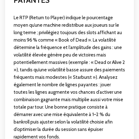
Le RTP (Return to Player) indique le pourcentage
moyen qu’une machine redistribue aux joueurs sur le
long terme ; privilégiez toujours des slots affichant au
moins 96 % comme « Book of Dead ». La volatilité
détermine la fréquence et l’amplitude des gains : une
volatilité élevée génère peu de victoires mais
potentiellement massives (exemple : « Dead or Alive 2
»), tandis qu’une volatilité basse assure des paiements
fréquents mais modestes (« Starburst »). Analysez
également le nombre de lignes payantes : jouer
toutes les lignes augmente vos chances d’activer une
combinaison gagnante mais multiplie aussi votre mise
totale par tour. Une bonne pratique consiste à
démarrer avec une mise équivalente à 1–2 % du
bankroll puis ajuster selon la volatilité choisie afin
d’optimiser la durée du session sans épuiser
rapidement vos fonds.