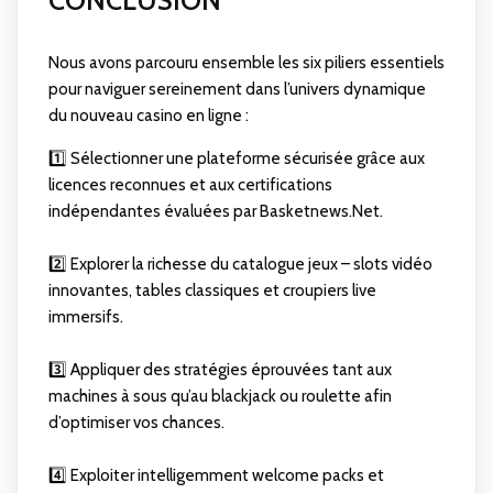
Nous avons parcouru ensemble les six piliers essentiels
pour naviguer sereinement dans l’univers dynamique
du nouveau casino en ligne :
1️⃣ Sélectionner une plateforme sécurisée grâce aux
licences reconnues et aux certifications
indépendantes évaluées par Basketnews.Net.
2️⃣ Explorer la richesse du catalogue jeux – slots vidéo
innovantes, tables classiques et croupiers live
immersifs.
3️⃣ Appliquer des stratégies éprouvées tant aux
machines à sous qu’au blackjack ou roulette afin
d’optimiser vos chances.
4️⃣ Exploiter intelligemment welcome packs et