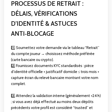
PROCESSUS DE RETRAIT :
DÉLAIS, VÉRIFICATIONS
D’IDENTITÉ & ASTUCES
ANTI‑BLOCAGE
1️⃣ Soumettez votre demande via le tableau “Retrait”
du compte joueur → choisissez méthode préférée
(carte bancaire ou crypto).
2️⃣ Fournissez documents KYC standardisés : pièce
d’identité officielle + justificatif domicile ≤ trois mois +
capture écran du relevé bancaire montrant votre nom
complet.
3️⃣ Attendez la validation interne (généralement <24 h)
; si vous avez déjà effectué au moins deux dépôts
précédents votre profil est considéré “trusted” et