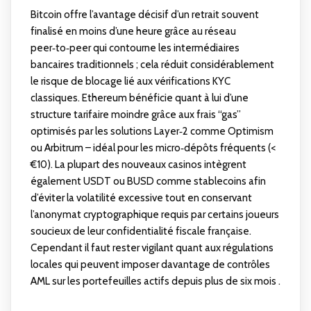
Bitcoin offre l’avantage décisif d’un retrait souvent
finalisé en moins d’une heure grâce au réseau
peer‑to‑peer qui contourne les intermédiaires
bancaires traditionnels ; cela réduit considérablement
le risque de blocage lié aux vérifications KYC
classiques. Ethereum bénéficie quant à lui d’une
structure tarifaire moindre grâce aux frais “gas”
optimisés par les solutions Layer‑2 comme Optimism
ou Arbitrum – idéal pour les micro‑dépôts fréquents (<
€10). La plupart des nouveaux casinos intègrent
également USDT ou BUSD comme stablecoins afin
d’éviter la volatilité excessive tout en conservant
l’anonymat cryptographique requis par certains joueurs
soucieux de leur confidentialité fiscale française.
Cependant il faut rester vigilant quant aux régulations
locales qui peuvent imposer davantage de contrôles
AML sur les portefeuilles actifs depuis plus de six mois .