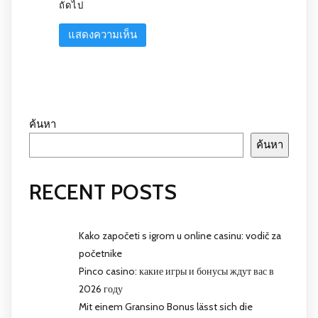
ถัดไป
ค้นหา
ค้นหา
RECENT POSTS
Kako započeti s igrom u online casinu: vodič za
početnike
Pinco casino: какие игры и бонусы ждут вас в
2026 году
Mit einem Gransino Bonus lässt sich die