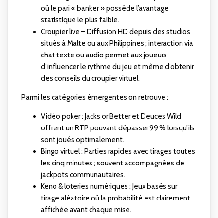
où le pari « banker » possède l’avantage
statistique le plus faible.
Croupier live – Diffusion HD depuis des studios
situés à Malte ou aux Philippines ; interaction via
chat texte ou audio permet aux joueurs
d’influencer le rythme du jeu et même d’obtenir
des conseils du croupier virtuel.
Parmi les catégories émergentes on retrouve :
Vidéo poker : Jacks or Better et Deuces Wild
offrent un RTP pouvant dépasser 99 % lorsqu’ils
sont joués optimalement.
Bingo virtuel : Parties rapides avec tirages toutes
les cinq minutes ; souvent accompagnées de
jackpots communautaires.
Keno & loteries numériques : Jeux basés sur
tirage aléatoire où la probabilité est clairement
affichée avant chaque mise.