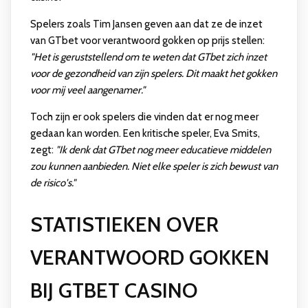
Spelers zoals Tim Jansen geven aan dat ze de inzet
van GTbet voor verantwoord gokken op prijs stellen:
"Het is geruststellend om te weten dat GTbet zich inzet
voor de gezondheid van zijn spelers. Dit maakt het gokken
voor mij veel aangenamer."
Toch zijn er ook spelers die vinden dat er nog meer
gedaan kan worden. Een kritische speler, Eva Smits,
zegt:
"Ik denk dat GTbet nog meer educatieve middelen
zou kunnen aanbieden. Niet elke speler is zich bewust van
de risico's."
STATISTIEKEN OVER
VERANTWOORD GOKKEN
BIJ GTBET CASINO