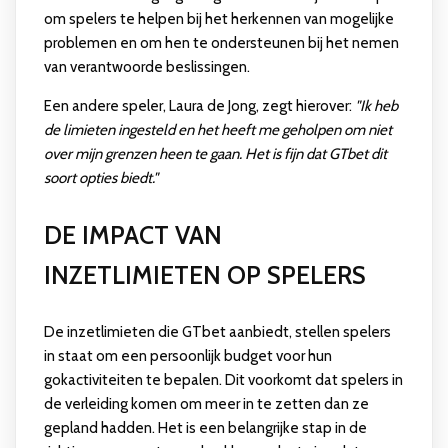
om spelers te helpen bij het herkennen van mogelijke
problemen en om hen te ondersteunen bij het nemen
van verantwoorde beslissingen.
Een andere speler, Laura de Jong, zegt hierover:
"Ik heb
de limieten ingesteld en het heeft me geholpen om niet
over mijn grenzen heen te gaan. Het is fijn dat GTbet dit
soort opties biedt."
DE IMPACT VAN
INZETLIMIETEN OP SPELERS
De inzetlimieten die GTbet aanbiedt, stellen spelers
in staat om een persoonlijk budget voor hun
gokactiviteiten te bepalen. Dit voorkomt dat spelers in
de verleiding komen om meer in te zetten dan ze
gepland hadden. Het is een belangrijke stap in de