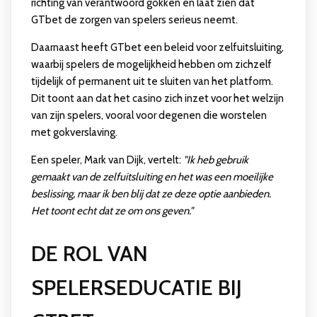
richting van verantwoord gokken en laat zien dat
GTbet de zorgen van spelers serieus neemt.
Daarnaast heeft GTbet een beleid voor zelfuitsluiting,
waarbij spelers de mogelijkheid hebben om zichzelf
tijdelijk of permanent uit te sluiten van het platform.
Dit toont aan dat het casino zich inzet voor het welzijn
van zijn spelers, vooral voor degenen die worstelen
met gokverslaving.
Een speler, Mark van Dijk, vertelt:
"Ik heb gebruik
gemaakt van de zelfuitsluiting en het was een moeilijke
beslissing, maar ik ben blij dat ze deze optie aanbieden.
Het toont echt dat ze om ons geven."
DE ROL VAN
SPELERSEDUCATIE BIJ