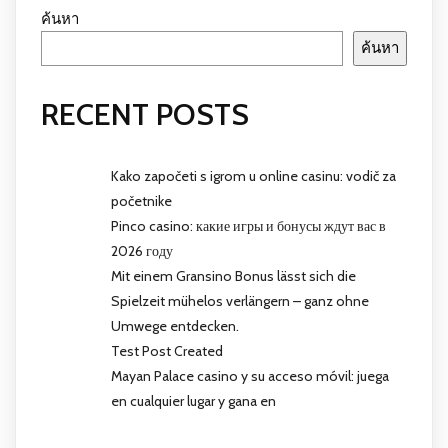
ค้นหา
ค้นหา
RECENT POSTS
Kako započeti s igrom u online casinu: vodič za
početnike
Pinco casino: какие игры и бонусы ждут вас в
2026 году
Mit einem Gransino Bonus lässt sich die
Spielzeit mühelos verlängern – ganz ohne
Umwege entdecken.
Test Post Created
Mayan Palace casino y su acceso móvil: juega
en cualquier lugar y gana en