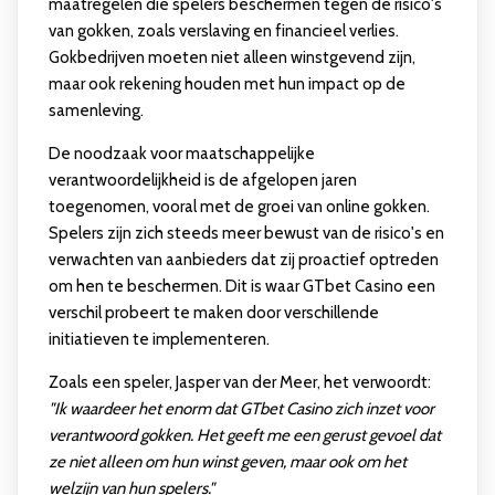
maatregelen die spelers beschermen tegen de risico's
van gokken, zoals verslaving en financieel verlies.
Gokbedrijven moeten niet alleen winstgevend zijn,
maar ook rekening houden met hun impact op de
samenleving.
De noodzaak voor maatschappelijke
verantwoordelijkheid is de afgelopen jaren
toegenomen, vooral met de groei van online gokken.
Spelers zijn zich steeds meer bewust van de risico's en
verwachten van aanbieders dat zij proactief optreden
om hen te beschermen. Dit is waar GTbet Casino een
verschil probeert te maken door verschillende
initiatieven te implementeren.
Zoals een speler, Jasper van der Meer, het verwoordt:
"Ik waardeer het enorm dat GTbet Casino zich inzet voor
verantwoord gokken. Het geeft me een gerust gevoel dat
ze niet alleen om hun winst geven, maar ook om het
welzijn van hun spelers."