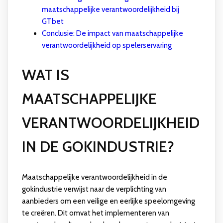
maatschappelijke verantwoordelijkheid bij
GTbet
Conclusie: De impact van maatschappelijke
verantwoordelijkheid op spelerservaring
WAT IS
MAATSCHAPPELIJKE
VERANTWOORDELIJKHEID
IN DE GOKINDUSTRIE?
Maatschappelijke verantwoordelijkheid in de
gokindustrie verwijst naar de verplichting van
aanbieders om een veilige en eerlijke speelomgeving
te creëren. Dit omvat het implementeren van