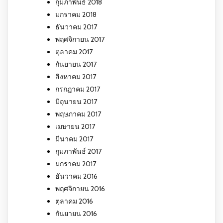
กุมภาพันธ์ 2018
มกราคม 2018
ธันวาคม 2017
พฤศจิกายน 2017
ตุลาคม 2017
กันยายน 2017
สิงหาคม 2017
กรกฎาคม 2017
มิถุนายน 2017
พฤษภาคม 2017
เมษายน 2017
มีนาคม 2017
กุมภาพันธ์ 2017
มกราคม 2017
ธันวาคม 2016
พฤศจิกายน 2016
ตุลาคม 2016
กันยายน 2016