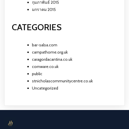
กุมภาพันธ์ 2015
มกราคม 2015
CATEGORIES
bar-salsa.com
campathome.org.uk
caragordacantina.co.uk
cornware.co.uk
public
stnicholascommunitycentre.co.uk
Uncategorized