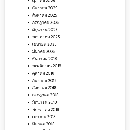
ตุลาคม 2025
กันยายน 2025
สิงหาคม 2025
กรกฎาคม 2025
มิถุนายน 2025
พฤษภาคม 2025
เมษายน 2025
มีนาคม 2025
ธันวาคม 2018
พฤศจิกายน 2018
ตุลาคม 2018
กันยายน 2018
สิงหาคม 2018
กรกฎาคม 2018
มิถุนายน 2018
พฤษภาคม 2018
เมษายน 2018
มีนาคม 2018