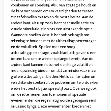
voorkeuren en speelstijl. Als u van strategie houdt en
de kans wilt nemen om uw vaardigheden te testen,
zijn tafelspellen misschien de beste keuze. Aan de
andere kant, als u op zoek bent naar snelle actie en
visuele stimulatie, zijn slots een uitstekende optie.
Wanneer u spellen kiest, is het ook belangrijk om
rekening te houden met de uitbetalingspercentages
en de volatiliteit. Spellen met een hoog
uitbetalingspercentage, zoals blackjack, geven u een
betere kans om te winnen op lange termijn. Aan de
andere kant kunnen slots met een hoge volatiliteit
meer opwinding bieden, omdat ze minder vaak maar
grotere uitbetalingen bieden. Het is aan te raden om
verschillende spellen uit te proberen om te ontdekken
welke het beste bij uw speelstijl past. Overweeg ook
om deel te nemen aan toernooien of speciale
evenementen die regelmatig worden georganiseerd
bij Casino Kyngs. Deze evenementen bieden niet