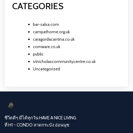
CATEGORIES
bar-salsa.com
campathome.org.uk
caragordacantina.co.uk
cornware.co.uk
public
stnicholascommunitycentre.co.uk
Uncategorized
ชีวิตดีๆ มีได้ทุกวัน HAVE A NICE LIVING
ที่ H1 - CONDO ลาดกระบัง อ่อนนุช