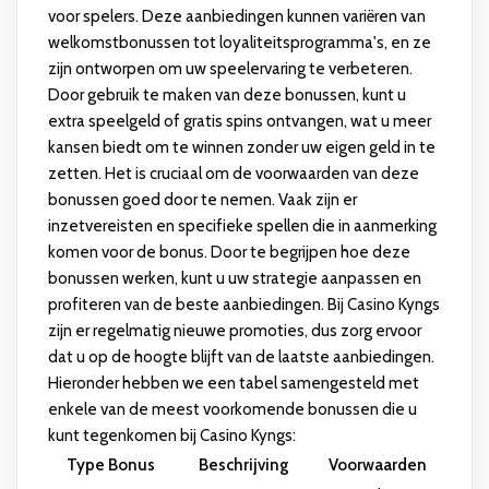
voor spelers. Deze aanbiedingen kunnen variëren van
welkomstbonussen tot loyaliteitsprogramma's, en ze
zijn ontworpen om uw speelervaring te verbeteren.
Door gebruik te maken van deze bonussen, kunt u
extra speelgeld of gratis spins ontvangen, wat u meer
kansen biedt om te winnen zonder uw eigen geld in te
zetten. Het is cruciaal om de voorwaarden van deze
bonussen goed door te nemen. Vaak zijn er
inzetvereisten en specifieke spellen die in aanmerking
komen voor de bonus. Door te begrijpen hoe deze
bonussen werken, kunt u uw strategie aanpassen en
profiteren van de beste aanbiedingen. Bij Casino Kyngs
zijn er regelmatig nieuwe promoties, dus zorg ervoor
dat u op de hoogte blijft van de laatste aanbiedingen.
Hieronder hebben we een tabel samengesteld met
enkele van de meest voorkomende bonussen die u
kunt tegenkomen bij Casino Kyngs:
Type Bonus
Beschrijving
Voorwaarden