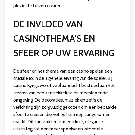
plezier te blijven ervaren.
DE INVLOED VAN
CASINOTHEMA'S EN
SFEER OP UW ERVARING
De sfeer en het thema van een casino spelen een
cruciale rol in de algehele ervaring van de speler. Bij
Casino Kyngs wordt veel aandacht besteed aan het
creëren van een aantrekkelijke en meeslepende
omgeving. De decoraties, muziek en zelfs de
verlichting zijn zorgvuldig gekozen om een bepaalde
sfeer te creëren die het gokken nog aangenamer
maakt. Dit kan variëren van een luxe, elegante
uitstraling tot een meer speelse en informele