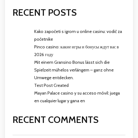
RECENT POSTS
Kako započeti s igrom u online casinu: vodič za
početnike
Pinco casino: какие игры и бонусы ждут вас в
2026 году
Mit einem Gransino Bonus lässt sich die
Spielzeit mühelos verlängern – ganz ohne
Umwege entdecken.
Test Post Created
Mayan Palace casino y su acceso móvil: juega
en cualquier lugar y gana en
RECENT COMMENTS