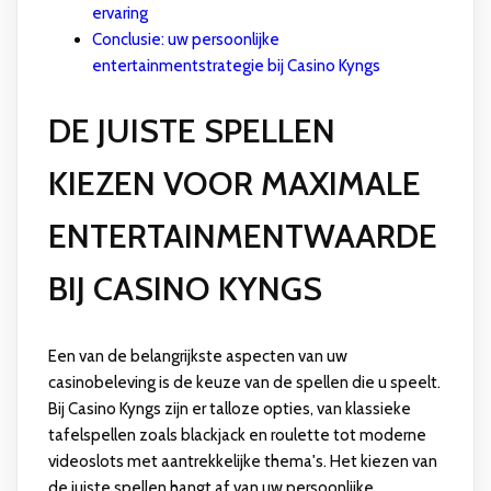
ervaring
Conclusie: uw persoonlijke
entertainmentstrategie bij Casino Kyngs
DE JUISTE SPELLEN
KIEZEN VOOR MAXIMALE
ENTERTAINMENTWAARDE
BIJ CASINO KYNGS
Een van de belangrijkste aspecten van uw
casinobeleving is de keuze van de spellen die u speelt.
Bij Casino Kyngs zijn er talloze opties, van klassieke
tafelspellen zoals blackjack en roulette tot moderne
videoslots met aantrekkelijke thema's. Het kiezen van
de juiste spellen hangt af van uw persoonlijke