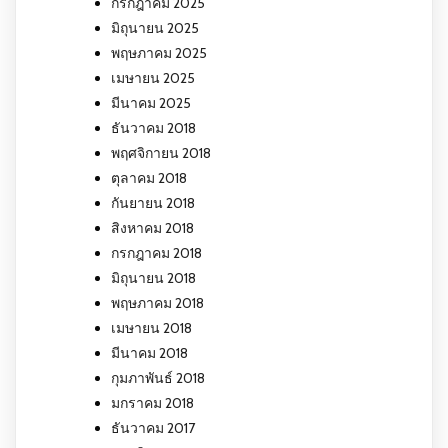
กรกฎาคม 2025
มิถุนายน 2025
พฤษภาคม 2025
เมษายน 2025
มีนาคม 2025
ธันวาคม 2018
พฤศจิกายน 2018
ตุลาคม 2018
กันยายน 2018
สิงหาคม 2018
กรกฎาคม 2018
มิถุนายน 2018
พฤษภาคม 2018
เมษายน 2018
มีนาคม 2018
กุมภาพันธ์ 2018
มกราคม 2018
ธันวาคม 2017