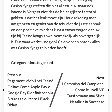
combineren, kunt u een onvergetelijke ervaring bij
Casino Kyngs creëren die niet alleen leuk, maar ook
lonend is. Vergeet niet dat de belangrijkste factor bij
gokken is dat het leuk moet zijn. Houd rekening met
uw grenzen en geniet van de reis. Met de juiste aanpak
en een positieve mindset kunt u ervoor zorgen dat uw
tijd bij Casino Kyngs zowel vermakelijk als onvergetelijk
is. Dus waar wacht u nog op? Ga ervoor en ontdek alles
wat Casino Kyngs te bieden heeft!
Category :
Uncategorized
Previous
Next
Pagamenti Mobili nei Casinò
Il Cammino del Campione:
Online: Come Apple Pay e
Come le Livelli VIP
Google Pay Ridefiniscono la
Trasformano una Sfida
Sicurezza durante il Black
Natalizia in Successo
Friday