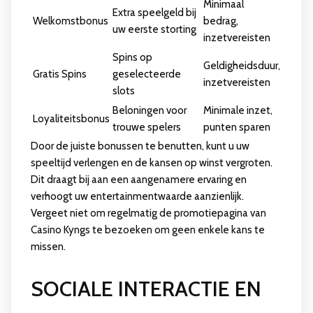
Minimaal
Extra speelgeld bij
Welkomstbonus
bedrag,
uw eerste storting
inzetvereisten
Spins op
Geldigheidsduur,
Gratis Spins
geselecteerde
inzetvereisten
slots
Beloningen voor
Minimale inzet,
Loyaliteitsbonus
trouwe spelers
punten sparen
Door de juiste bonussen te benutten, kunt u uw
speeltijd verlengen en de kansen op winst vergroten.
Dit draagt bij aan een aangenamere ervaring en
verhoogt uw entertainmentwaarde aanzienlijk.
Vergeet niet om regelmatig de promotiepagina van
Casino Kyngs te bezoeken om geen enkele kans te
missen.
SOCIALE INTERACTIE EN