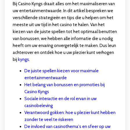
Bij Casino Kyngs draait alles om het maximaliseren van
uw entertainmentwaarde. In dit artikel bespreken we
verschillende strategieën en tips die u helpen om het
meeste uit uw tijd in het casino te halen. Van het
kiezen van de juiste spellen tot het optimaal benutten
van bonussen, we hebben alle informatie die u nodig
heeft om uw ervaring onvergetelijk te maken. Dus leun
achterover en ontdek hoe u uw plezier kunt verhogen
bij
kyngs
.
De juiste spellen kiezen voor maximale
entertainmentwaarde
Het belang van bonussen en promoties bij
Casino Kyngs
Sociale interactie en de rol ervan in uw
casinobeleving
Verantwoord gokken: hoe u plezier kunt hebben
zonder te veel te riskeren
De invloed van casinothema's en sfeer op uw