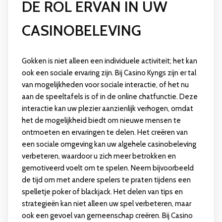
DE ROL ERVAN IN UW
CASINOBELEVING
Gokken is niet alleen een individuele activiteit; het kan
ook een sociale ervaring zijn. Bij Casino Kyngs zijn er tal
van mogelijkheden voor sociale interactie, of het nu
aan de speeltafels is of in de online chatfunctie. Deze
interactie kan uw plezier aanzienlijk verhogen, omdat
het de mogelijkheid biedt om nieuwe mensen te
ontmoeten en ervaringen te delen. Het creëren van
een sociale omgeving kan uw algehele casinobeleving
verbeteren, waardoor u zich meer betrokken en
gemotiveerd voelt om te spelen. Neem bijvoorbeeld
de tijd om met andere spelers te praten tijdens een
spelletje poker of blackjack. Het delen van tips en
strategieën kan niet alleen uw spel verbeteren, maar
ook een gevoel van gemeenschap creëren. Bij Casino