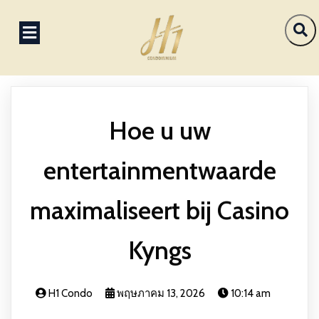
Hoe u uw
entertainmentwaarde
maximaliseert bij Casino
Kyngs
H1 Condo
พฤษภาคม 13, 2026
10:14 am