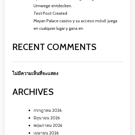
Umwege entdecken.
Test Post Created
Mayan Palace casino y su acceso móvil: juega
en cualquier lugar y gana en
RECENT COMMENTS
ไม่มีความเห็นที่จะแสดง
ARCHIVES
กรกฎาคม 2026
มิถุนายน 2026
พฤษภาคม 2026
เมษายน 2026