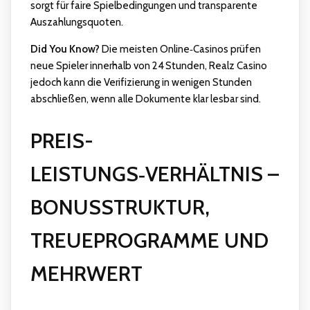
sorgt für faire Spielbedingungen und transparente
Auszahlungsquoten.
Did You Know?
Die meisten Online‑Casinos prüfen
neue Spieler innerhalb von 24 Stunden, Realz Casino
jedoch kann die Verifizierung in wenigen Stunden
abschließen, wenn alle Dokumente klar lesbar sind.
PREIS-
LEISTUNGS‑VERHÄLTNIS –
BONUSSTRUKTUR,
TREUEPROGRAMME UND
MEHRWERT