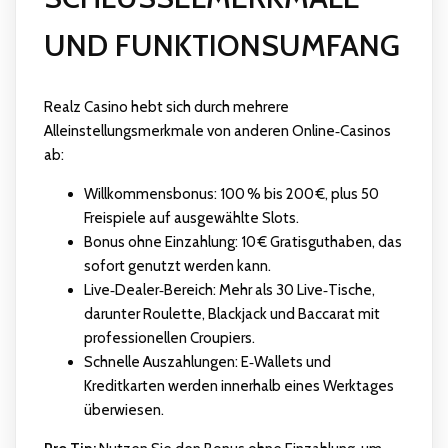
UND FUNKTIONSUMFANG
Realz Casino hebt sich durch mehrere
Alleinstellungsmerkmale von anderen Online‑Casinos
ab:
Willkommensbonus: 100 % bis 200 €, plus 50
Freispiele auf ausgewählte Slots.
Bonus ohne Einzahlung: 10 € Gratisguthaben, das
sofort genutzt werden kann.
Live‑Dealer‑Bereich: Mehr als 30 Live‑Tische,
darunter Roulette, Blackjack und Baccarat mit
professionellen Croupiers.
Schnelle Auszahlungen: E‑Wallets und
Kreditkarten werden innerhalb eines Werktages
überwiesen.