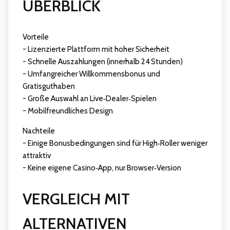
ÜBERBLICK
Vorteile
- Lizenzierte Plattform mit hoher Sicherheit
- Schnelle Auszahlungen (innerhalb 24 Stunden)
- Umfangreicher Willkommensbonus und
Gratisguthaben
- Große Auswahl an Live‑Dealer‑Spielen
- Mobilfreundliches Design
Nachteile
- Einige Bonusbedingungen sind für High‑Roller weniger
attraktiv
- Keine eigene Casino‑App, nur Browser‑Version
VERGLEICH MIT
ALTERNATIVEN