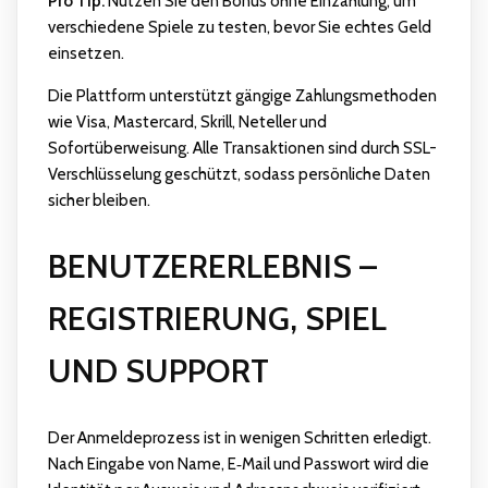
Pro Tip:
Nutzen Sie den Bonus ohne Einzahlung, um
verschiedene Spiele zu testen, bevor Sie echtes Geld
einsetzen.
Die Plattform unterstützt gängige Zahlungsmethoden
wie Visa, Mastercard, Skrill, Neteller und
Sofortüberweisung. Alle Transaktionen sind durch SSL-
Verschlüsselung geschützt, sodass persönliche Daten
sicher bleiben.
BENUTZERERLEBNIS –
REGISTRIERUNG, SPIEL
UND SUPPORT
Der Anmeldeprozess ist in wenigen Schritten erledigt.
Nach Eingabe von Name, E‑Mail und Passwort wird die