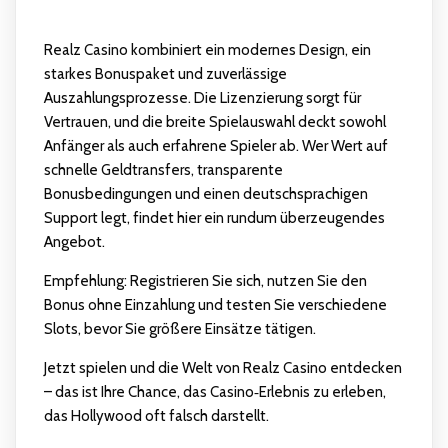
Realz Casino kombiniert ein modernes Design, ein
starkes Bonuspaket und zuverlässige
Auszahlungsprozesse. Die Lizenzierung sorgt für
Vertrauen, und die breite Spielauswahl deckt sowohl
Anfänger als auch erfahrene Spieler ab. Wer Wert auf
schnelle Geldtransfers, transparente
Bonusbedingungen und einen deutschsprachigen
Support legt, findet hier ein rundum überzeugendes
Angebot.
Empfehlung: Registrieren Sie sich, nutzen Sie den
Bonus ohne Einzahlung und testen Sie verschiedene
Slots, bevor Sie größere Einsätze tätigen.
Jetzt spielen und die Welt von Realz Casino entdecken
– das ist Ihre Chance, das Casino‑Erlebnis zu erleben,
das Hollywood oft falsch darstellt.