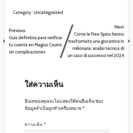
Category :
Uncategorized
Next
Previous
Come le Free Spins hanno
Guía definitiva para verificar
trasformato una giocatrice in
tu cuenta en Magius Casino
milionaria: analisi tecnica di
sin complicaciones
un caso di successo nel 2024
ใส่ความเห็น
อีเมลของคุณจะไม่แสดงให้คนอื่นเห็น
ช่อง
ข้อมูลจำเป็นถูกทำเครื่องหมาย
*
ความเห็น
*