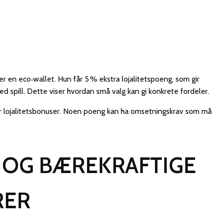
 en eco‑wallet. Hun får 5 % ekstra lojalitetspoeng, som gir
d spill. Dette viser hvordan små valg kan gi konkrete fordeler.
 for lojalitetsbonuser. Noen poeng kan ha omsetningskrav som må
 OG BÆREKRAFTIGE
RER