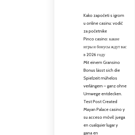
Kako započeti s igrom
u online casinu: vodič
za početnike
Pinco casino: какие
игры и бонусы ждут вас
в 2026 году
Mit einem Gransino
Bonus lässt sich die
Spielzeit mühelos
verlängern – ganz ohne
Umwege entdecken.
Test Post Created
Mayan Palace casino y
su acceso móvil: juega
en cualquier lugar y
gana en