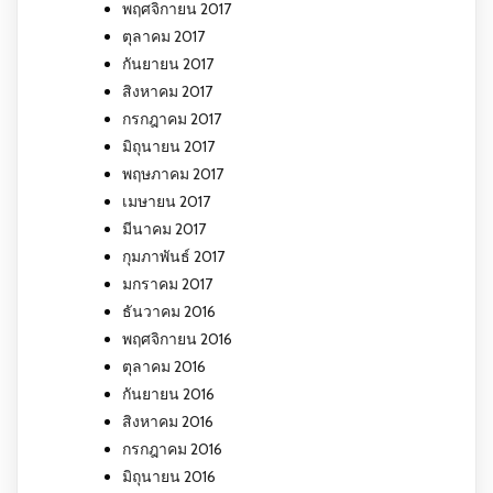
พฤศจิกายน 2017
ตุลาคม 2017
กันยายน 2017
สิงหาคม 2017
กรกฎาคม 2017
มิถุนายน 2017
พฤษภาคม 2017
เมษายน 2017
มีนาคม 2017
กุมภาพันธ์ 2017
มกราคม 2017
ธันวาคม 2016
พฤศจิกายน 2016
ตุลาคม 2016
กันยายน 2016
สิงหาคม 2016
กรกฎาคม 2016
มิถุนายน 2016