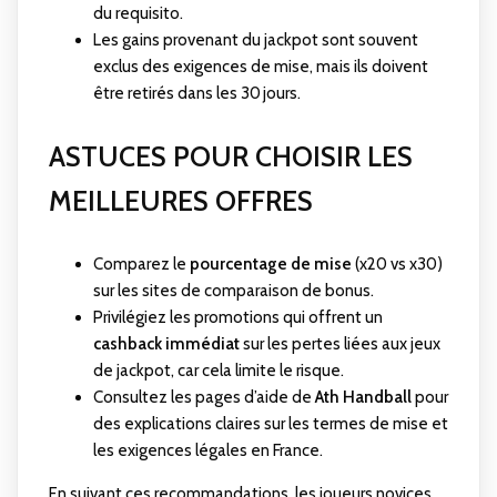
du requisito.
Les gains provenant du jackpot sont souvent
exclus des exigences de mise, mais ils doivent
être retirés dans les 30 jours.
ASTUCES POUR CHOISIR LES
MEILLEURES OFFRES
Comparez le
pourcentage de mise
(x20 vs x30)
sur les sites de comparaison de bonus.
Privilégiez les promotions qui offrent un
cashback immédiat
sur les pertes liées aux jeux
de jackpot, car cela limite le risque.
Consultez les pages d’aide de
Ath Handball
pour
des explications claires sur les termes de mise et
les exigences légales en France.
En suivant ces recommandations, les joueurs novices