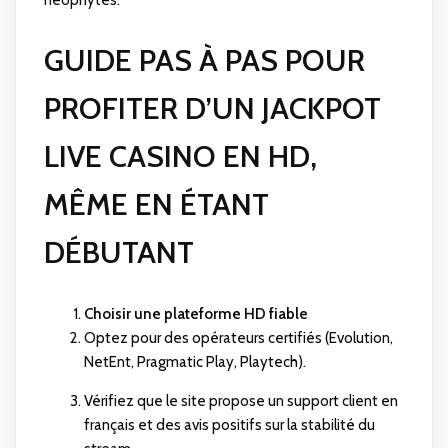
GUIDE PAS À PAS POUR
PROFITER D’UN JACKPOT
LIVE CASINO EN HD,
MÊME EN ÉTANT
DÉBUTANT
Choisir une plateforme HD fiable
Optez pour des opérateurs certifiés (Evolution,
NetEnt, Pragmatic Play, Playtech).
Vérifiez que le site propose un support client en
français et des avis positifs sur la stabilité du