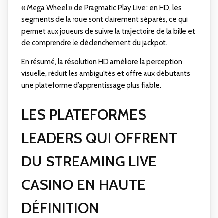
« Mega Wheel » de Pragmatic Play Live : en HD, les
segments de la roue sont clairement séparés, ce qui
permet aux joueurs de suivre la trajectoire de la bille et
de comprendre le déclenchement du jackpot.
En résumé, la résolution HD améliore la perception
visuelle, réduit les ambiguïtés et offre aux débutants
une plateforme d’apprentissage plus fiable.
LES PLATEFORMES
LEADERS QUI OFFRENT
DU STREAMING LIVE
CASINO EN HAUTE
DÉFINITION