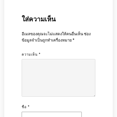
ใส่ความเห็น
อีเมลของคุณจะไม่แสดงให้คนอื่นเห็น
ช่อง
ข้อมูลจำเป็นถูกทำเครื่องหมาย
*
ความเห็น
*
ชื่อ
*