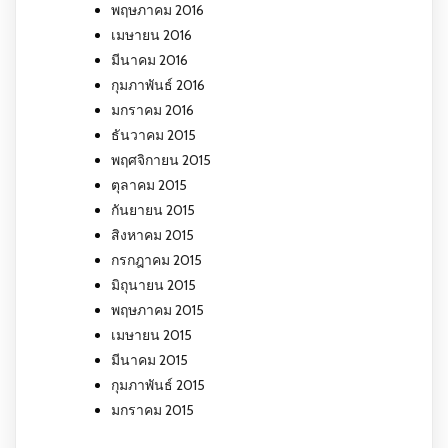
พฤษภาคม 2016
เมษายน 2016
มีนาคม 2016
กุมภาพันธ์ 2016
มกราคม 2016
ธันวาคม 2015
พฤศจิกายน 2015
ตุลาคม 2015
กันยายน 2015
สิงหาคม 2015
กรกฎาคม 2015
มิถุนายน 2015
พฤษภาคม 2015
เมษายน 2015
มีนาคม 2015
กุมภาพันธ์ 2015
มกราคม 2015