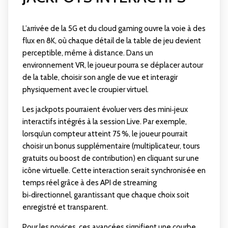
L’arrivée de la 5G et du cloud gaming ouvre la voie à des
flux en 8K, où chaque détail de la table de jeu devient
perceptible, même à distance. Dans un
environnement VR, le joueur pourra se déplacer autour
de la table, choisir son angle de vue et interagir
physiquement avec le croupier virtuel.
Les jackpots pourraient évoluer vers des mini‑jeux
interactifs intégrés à la session Live. Par exemple,
lorsqu’un compteur atteint 75 %, le joueur pourrait
choisir un bonus supplémentaire (multiplicateur, tours
gratuits ou boost de contribution) en cliquant sur une
icône virtuelle. Cette interaction serait synchronisée en
temps réel grâce à des API de streaming
bi‑directionnel, garantissant que chaque choix soit
enregistré et transparent.
Pour les novices, ces avancées signifient une courbe