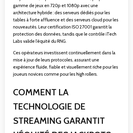
gamme de jeux en 720p et 1080p avec une
architecture hybride : des serveurs dédiés pour les
tables à forte affluence et des serveurs cloud pour les
nouveautés. Leur certification ISO 27001 garantit la
protection des données, tandis que le contrôle iTech
Labs valide l’équité du RNG.
Ces opérateurs investissent continuellement dans la
mise à jour de leurs protocoles, assurant une
expérience fluide, fiable et visuellement riche pour les
joueurs novices comme pour les high rollers.
COMMENT LA
TECHNOLOGIE DE
STREAMING GARANTIT