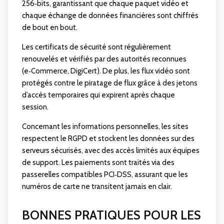
256‑bits, garantissant que chaque paquet vidéo et
chaque échange de données financières sont chiffrés
de bout en bout.
Les certificats de sécurité sont régulièrement
renouvelés et vérifiés par des autorités reconnues
(e‑Commerce, DigiCert). De plus, les flux vidéo sont
protégés contre le piratage de flux grâce à des jetons
d’accès temporaires qui expirent après chaque
session.
Concernant les informations personnelles, les sites
respectent le RGPD et stockent les données sur des
serveurs sécurisés, avec des accès limités aux équipes
de support. Les paiements sont traités via des
passerelles compatibles PCI‑DSS, assurant que les
numéros de carte ne transitent jamais en clair.
BONNES PRATIQUES POUR LES