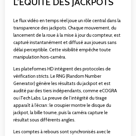
L’ÉQUITÉ DES JACKPOTS
Le flux vidéo en temps réel joue un rôle central dans la
transparence des jackpots. Chaque mouvement, du
lancement de la roue à la mise à jour du compteur, est
capturé instantanément et diffusé aux joueurs sans
délai perceptible. Cette visibilité empêche toute
manipulation hors‑caméra.
Les plateformes HD intègrent des protocoles de
vérification stricts. Le RNG (Random Number
Generator) génère les résultats du jackpot et est
audité par des tiers indépendants, comme eCOGRA
ou iTech Labs. La preuve de l’intégrité du tirage
apparaît à l’écran : le croupier montre le disque du
jackpot, la bille tourne, puis la caméra capture le
résultat sous différents angles.
Les comptes à rebours sont synchronisés avec le