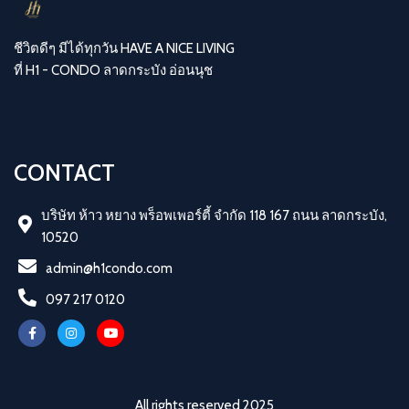
ชีวิตดีๆ มีได้ทุกวัน HAVE A NICE LIVING
ที่ H1 - CONDO ลาดกระบัง อ่อนนุช
CONTACT
บริษัท ห้าว หยาง พร็อพเพอร์ตี้ จำกัด 118 167 ถนน ลาดกระบัง,
10520
admin@h1condo.com
097 217 0120
All rights reserved 2025