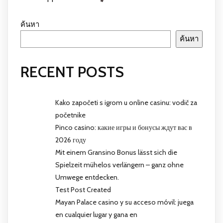
ค้นหา
ค้นหา
RECENT POSTS
Kako započeti s igrom u online casinu: vodič za
početnike
Pinco casino: какие игры и бонусы ждут вас в
2026 году
Mit einem Gransino Bonus lässt sich die
Spielzeit mühelos verlängern – ganz ohne
Umwege entdecken.
Test Post Created
Mayan Palace casino y su acceso móvil: juega
en cualquier lugar y gana en