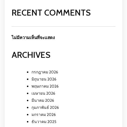
RECENT COMMENTS
ไม่มีความเห็นที่จะแสดง
ARCHIVES
กรกฎาคม 2026
มิถุนายน 2026
พฤษภาคม 2026
เมษายน 2026
มีนาคม 2026
กุมภาพันธ์ 2026
มกราคม 2026
ธันวาคม 2025