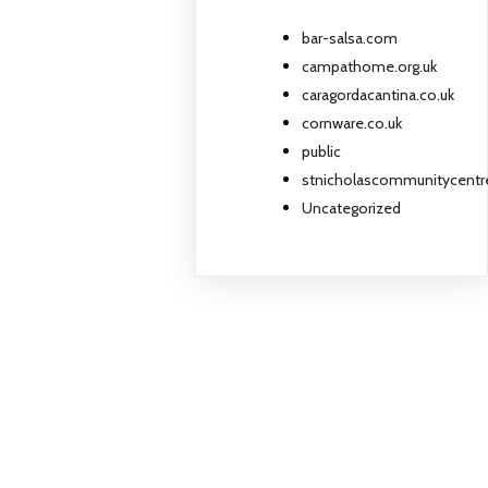
bar-salsa.com
campathome.org.uk
caragordacantina.co.uk
cornware.co.uk
public
stnicholascommunitycentre
Uncategorized