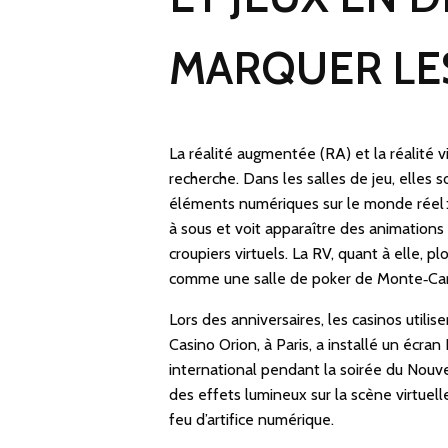
MARQUER LE
La réalité augmentée (RA) et la réalité v
recherche. Dans les salles de jeu, elle
éléments numériques sur le monde réel 
à sous et voit apparaître des animations
croupiers virtuels. La RV, quant à elle,
comme une salle de poker de Monte‑Car
Lors des anniversaires, les casinos utili
Casino Orion, à Paris, a installé un écra
international pendant la soirée du Nouvel
des effets lumineux sur la scène virtue
feu d’artifice numérique.