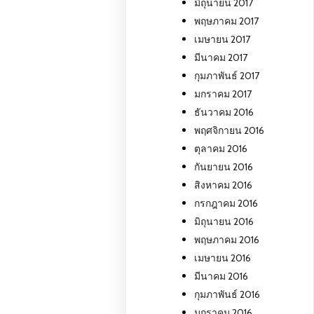
มิถุนายน 2017
พฤษภาคม 2017
เมษายน 2017
มีนาคม 2017
กุมภาพันธ์ 2017
มกราคม 2017
ธันวาคม 2016
พฤศจิกายน 2016
ตุลาคม 2016
กันยายน 2016
สิงหาคม 2016
กรกฎาคม 2016
มิถุนายน 2016
พฤษภาคม 2016
เมษายน 2016
มีนาคม 2016
กุมภาพันธ์ 2016
มกราคม 2016