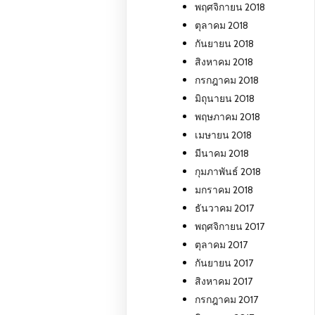
พฤศจิกายน 2018
ตุลาคม 2018
กันยายน 2018
สิงหาคม 2018
กรกฎาคม 2018
มิถุนายน 2018
พฤษภาคม 2018
เมษายน 2018
มีนาคม 2018
กุมภาพันธ์ 2018
มกราคม 2018
ธันวาคม 2017
พฤศจิกายน 2017
ตุลาคม 2017
กันยายน 2017
สิงหาคม 2017
กรกฎาคม 2017