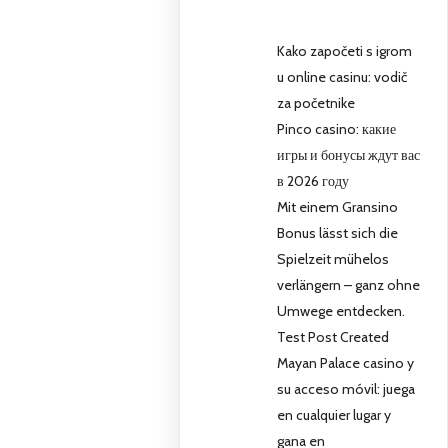
Kako započeti s igrom
u online casinu: vodič
za početnike
Pinco casino: какие
игры и бонусы ждут вас
в 2026 году
Mit einem Gransino
Bonus lässt sich die
Spielzeit mühelos
verlängern – ganz ohne
Umwege entdecken.
Test Post Created
Mayan Palace casino y
su acceso móvil: juega
en cualquier lugar y
gana en