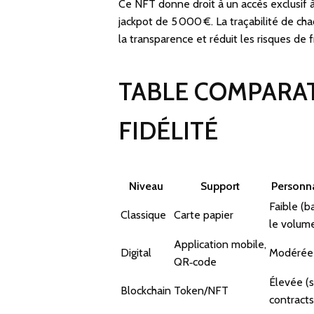
Ce NFT donne droit à un accès exclusif à
jackpot de 5 000 €. La traçabilité de cha
la transparence et réduit les risques de 
TABLE COMPARA
FIDÉLITÉ
Niveau
Support
Personna
Faible (b
Classique
Carte papier
le volum
Application mobile,
Digital
Modérée 
QR‑code
Élevée (
Blockchain
Token/NFT
contracts