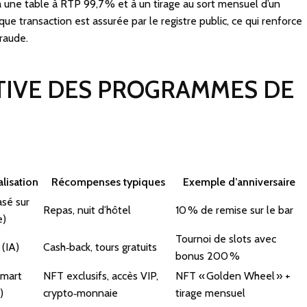
 une table à RTP 99,7 % et à un tirage au sort mensuel d’un
que transaction est assurée par le registre public, ce qui renforce
fraude.
TIVE DES PROGRAMMES DE
lisation
Récompenses typiques
Exemple d’anniversaire
asé sur
Repas, nuit d’hôtel
10 % de remise sur le bar
e)
Tournoi de slots avec
(IA)
Cash‑back, tours gratuits
bonus 200 %
smart
NFT exclusifs, accès VIP,
NFT « Golden Wheel » +
)
crypto‑monnaie
tirage mensuel