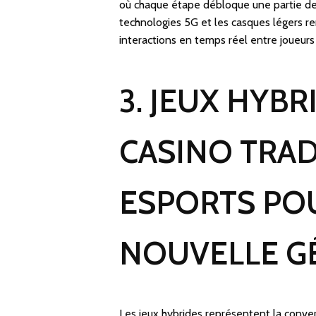
où chaque étape débloque une partie de 
technologies 5G et les casques légers re
interactions en temps réel entre joueurs 
3. JEUX HYBR
CASINO TRAD
ESPORTS POU
NOUVELLE G
Les jeux hybrides représentent la conver