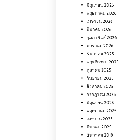
มิถุนายน 2026
พฤษภาคม 2026
เมษายน 2026
มีนาคม 2026
กุมภาพันธ์ 2026
มกราคม 2026
ธันวาคม 2025
พฤศจิกายน 2025
ตุลาคม 2025
กันยายน 2025
สิงหาคม 2025
กรกฎาคม 2025
มิถุนายน 2025
พฤษภาคม 2025
เมษายน 2025
มีนาคม 2025
ธันวาคม 2018