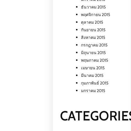
ธันวาคม 2015
พฤศจิกายน 2015
ตุลาคม 2015
กันยายน 2015
สิงหาคม 2015
กรกฎาคม 2015
มิถุนายน 2015
พฤษภาคม 2015
เมษายน 2015
มีนาคม 2015
กุมภาพันธ์ 2015
มกราคม 2015
CATEGORIE