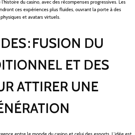
l’histoire du casino, avec des récompenses progressives. Les
ndront ces expériences plus fluides, ouvrant la porte à des
physiques et avatars virtuels.
IDES : FUSION DU
ITIONNEL ET DES
R ATTIRER UNE
ÉNÉRATION
gence entre le monde du casino et celui des esports. L’idée est