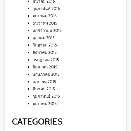
มีนาคม 2016
กุมภาพันธ์ 2016
มกราคม 2016
ธันวาคม 2015
พฤศจิกายน 2015
ตุลาคม 2015
กันยายน 2015
สิงหาคม 2015
กรกฎาคม 2015
มิถุนายน 2015
พฤษภาคม 2015
เมษายน 2015
มีนาคม 2015
กุมภาพันธ์ 2015
มกราคม 2015
CATEGORIES