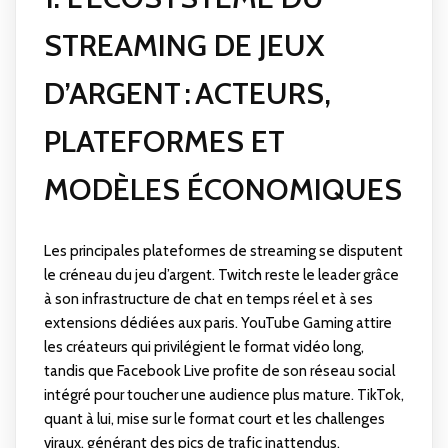
STREAMING DE JEUX
D’ARGENT : ACTEURS,
PLATEFORMES ET
MODÈLES ÉCONOMIQUES
Les principales plateformes de streaming se disputent
le créneau du jeu d’argent. Twitch reste le leader grâce
à son infrastructure de chat en temps réel et à ses
extensions dédiées aux paris. YouTube Gaming attire
les créateurs qui privilégient le format vidéo long,
tandis que Facebook Live profite de son réseau social
intégré pour toucher une audience plus mature. TikTok,
quant à lui, mise sur le format court et les challenges
viraux, générant des pics de trafic inattendus.