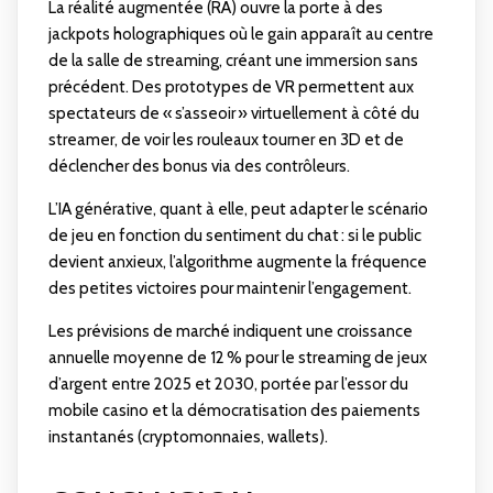
La réalité augmentée (RA) ouvre la porte à des
jackpots holographiques où le gain apparaît au centre
de la salle de streaming, créant une immersion sans
précédent. Des prototypes de VR permettent aux
spectateurs de « s’asseoir » virtuellement à côté du
streamer, de voir les rouleaux tourner en 3D et de
déclencher des bonus via des contrôleurs.
L’IA générative, quant à elle, peut adapter le scénario
de jeu en fonction du sentiment du chat : si le public
devient anxieux, l’algorithme augmente la fréquence
des petites victoires pour maintenir l’engagement.
Les prévisions de marché indiquent une croissance
annuelle moyenne de 12 % pour le streaming de jeux
d’argent entre 2025 et 2030, portée par l’essor du
mobile casino et la démocratisation des paiements
instantanés (cryptomonnaies, wallets).