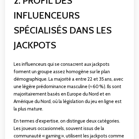
2. PROFIL DES
INFLUENCEURS
SPÉCIALISÉS DANS LES
JACKPOTS
Les influenceurs qui se consacrent aux jackpots
forment un groupe assez homogène sur le plan
démographique. La majorité a entre 22 et 35 ans, avec
une légère prédominance masculine (≈ 60 %). Ils sont
majoritairement basés en Europe du Nord et en
Amérique du Nord, où la législation du jeu en ligne est
la plus mature.
En termes d’expertise, on distingue deux catégories.
Les joueurs occasionnels, souvent issus de la
communauté « gaming », utilisent les jackpots comme