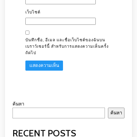
เว็บไซต์
บันทึกชื่อ, อีเมล และชื่อเว็บไซต์ของฉันบน
เบราว์เซอร์นี้ สำหรับการแสดงความเห็นครั้ง
ถัดไป
ค้นหา
ค้นหา
RECENT POSTS