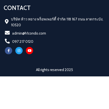
CONTACT
บริษัท ห้าว หยาง พร็อพเพอร์ตี้ จำกัด 118 167 ถนน ลาดกระบัง,
10520
admin@h1condo.com
097 217 0120
All rights reserved 2025