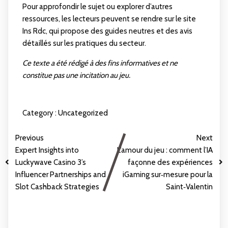
Pour approfondir le sujet ou explorer d’autres
ressources, les lecteurs peuvent se rendre sur le site
Ins Rdc, qui propose des guides neutres et des avis
détaillés sur les pratiques du secteur.
Ce texte a été rédigé à des fins informatives et ne
constitue pas une incitation au jeu.
Category :
Uncategorized
Previous
Next
Expert Insights into
L’amour du jeu : comment l’IA
Luckywave Casino 3’s
façonne des expériences
Influencer Partnerships and
iGaming sur‑mesure pour la
Slot Cashback Strategies
Saint‑Valentin