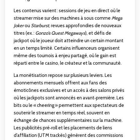
Les contenus varient : sessions de jeu en direct où le
streamer mise sur des machines à sous comme
Mega
Joker
ou
Starburst
, revues approfondies de nouveaux
titres (ex. :
Gonzo’s Quest Megaways
), et défis de
jackpot où le joueur doit atteindre un certain montant
en un temps limité. Certains influenceurs organisent
même des tournois à enjeu partagé, où le gain est
réparti entre le casino, le créateur et la communauté.
La monétisation repose sur plusieurs leviers. Les
abonnements mensuels offrent aux fans des
émoticônes exclusives et un accès à des salons privés
où les jackpots sont annoncés en avant‑première. Les
bits ou le « cheering » permettent aux spectateurs de
soutenir le streamer en temps réel, souvent en
échange de chances supplémentaires sur la machine.
Les publicités pré‑roll et les placements de liens
d’affiliation (UTM trackés) génèrent des commissions