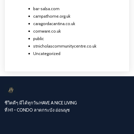
bar-salsa.com
campathome.org.uk
caragordacantina.co.uk
cornware.co.uk
public
stnicholascommunitycentre.co.uk
Uncategorized
ชีวิตดีๆ มีได้ทุกวัน HAVE A NICE LIVING
ที่ H1 - CONDO ลาดกระบัง อ่อนนุช