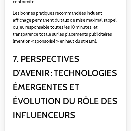
conformité.
Les bonnes pratiques recommandées incluent :
affichage permanent du taux de mise maximal, rappel
du jeu responsable toutes les 10 minutes, et
transparence totale sur les placements publicitaires
(mention « sponsorisé » en haut du stream).
7. PERSPECTIVES
D’AVENIR : TECHNOLOGIES
ÉMERGENTES ET
ÉVOLUTION DU RÔLE DES
INFLUENCEURS