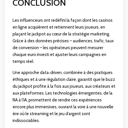
CONCLUSION
Les influenceurs ont redéfini la façon dont les casinos
en ligne acquièrent et retiennent leurs joueurs, en
plaçant le jackpot au cœur de la stratégie marketing.
Grâce à des données précises – audiences, trafic, taux
de conversion – les opérateurs peuvent mesurer
chaque euro investi et ajuster leurs campagnes en
temps réel.
Une approche data‑driven, combinée à des pratiques
éthiques et à une régulation claire, garantit que le buzz
du jackpot profite à la fois aux joueurs, aux créateurs et
aux plateformes. Les technologies émergentes, de la
RA à l’IA, promettent de rendre ces expériences
encore plus immersives, ouvrant la voie à une nouvelle
ère où le streaming et le jeu d’argent sont
indissociables.