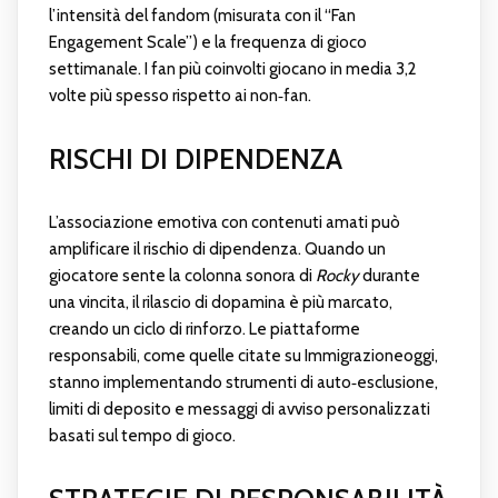
l’intensità del fandom (misurata con il “Fan
Engagement Scale”) e la frequenza di gioco
settimanale. I fan più coinvolti giocano in media 3,2
volte più spesso rispetto ai non‑fan.
RISCHI DI DIPENDENZA
L’associazione emotiva con contenuti amati può
amplificare il rischio di dipendenza. Quando un
giocatore sente la colonna sonora di
Rocky
durante
una vincita, il rilascio di dopamina è più marcato,
creando un ciclo di rinforzo. Le piattaforme
responsabili, come quelle citate su Immigrazioneoggi,
stanno implementando strumenti di auto‑esclusione,
limiti di deposito e messaggi di avviso personalizzati
basati sul tempo di gioco.