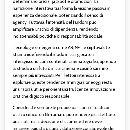
determinano prezzi, jackpot e promozioni. La
narrazione interattiva trasforma la visione passiva in
esperienza decisionale, potenziando il senso di
agency. Tuttavia, l’intensità del fandom può
amplificare il rischio di dipendenza, rendendo
indispensabili politiche di responsabilità sociale.
Tecnologie emergenti come AR, NFT e criptovalute
stanno ridefinendo il modo in cui i giocatori
interagiscono con i contenuti cinematografici, aprendo
la strada a un futuro in cui cinema e casinò saranno
sempre più intrecciati. Per i lettori interessati a
esplorare queste tendenze, Immigrazioneoggi resta
una risorsa utile per orientarsi tra licenze, innovazioni e
pratiche di gioco responsabile.
Considerate sempre le proprie passioni culturali con
occhio critico: un film amato può rendere più allettante
una slot, ma la decisione di scommettere deve
rimanere guidata da una valutazione consapevole dei