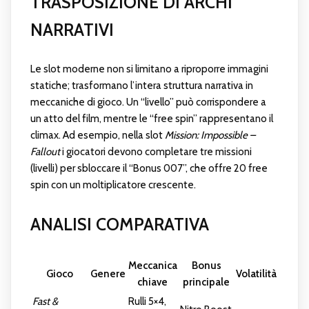
TRASPOSIZIONE DI ARCHI
NARRATIVI
Le slot moderne non si limitano a riproporre immagini
statiche; trasformano l’intera struttura narrativa in
meccaniche di gioco. Un “livello” può corrispondere a
un atto del film, mentre le “free spin” rappresentano il
climax. Ad esempio, nella slot
Mission: Impossible –
Fallout
i giocatori devono completare tre missioni
(livelli) per sbloccare il “Bonus 007”, che offre 20 free
spin con un moltiplicatore crescente.
ANALISI COMPARATIVA
Meccanica
Bonus
Gioco
Genere
Volatilità
chiave
principale
Fast &
Rulli 5×4,