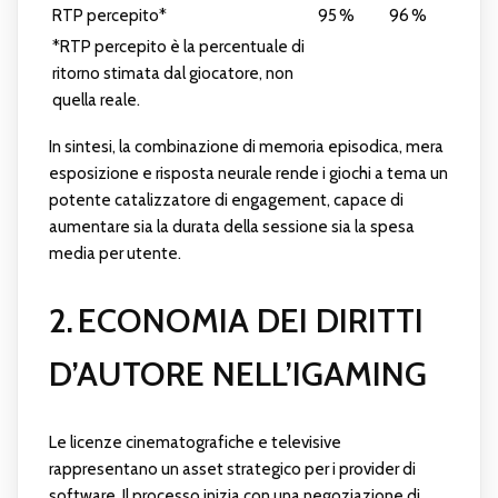
RTP percepito*
95 %
96 %
*RTP percepito è la percentuale di
ritorno stimata dal giocatore, non
quella reale.
In sintesi, la combinazione di memoria episodica, mera
esposizione e risposta neurale rende i giochi a tema un
potente catalizzatore di engagement, capace di
aumentare sia la durata della sessione sia la spesa
media per utente.
2. ECONOMIA DEI DIRITTI
D’AUTORE NELL’IGAMING
Le licenze cinematografiche e televisive
rappresentano un asset strategico per i provider di
software. Il processo inizia con una negoziazione di