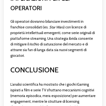
OPERATORI
Gli operatori dovranno bilanciare investimenti in
franchise consolidati (es.
Star Wars
) con licenze di
proprietà intellettuali emergenti, come serie originali di
piattaforme streaming. Una strategia ibrida consente
di mitigare il rischio di saturazione del mercato e di
attrarre sia fan di lunga data sia nuovi segmenti di
giocatori.
CONCLUSIONE
L’analisi scientifica ha mostrato che i giochi iGaming
ispirati a film e serie TV sfruttano meccanismi cognitivi
(memoria episodica, mera esposizione) per aumentare
engagement, mentre le strutture di licensing