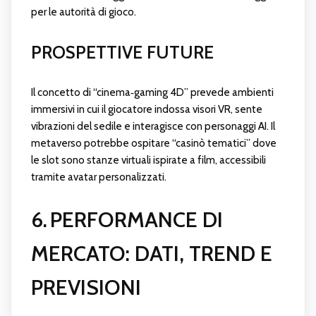
per le autorità di gioco.
PROSPETTIVE FUTURE
Il concetto di “cinema‑gaming 4D” prevede ambienti
immersivi in cui il giocatore indossa visori VR, sente
vibrazioni del sedile e interagisce con personaggi AI. Il
metaverso potrebbe ospitare “casinò tematici” dove
le slot sono stanze virtuali ispirate a film, accessibili
tramite avatar personalizzati.
6. PERFORMANCE DI
MERCATO: DATI, TREND E
PREVISIONI