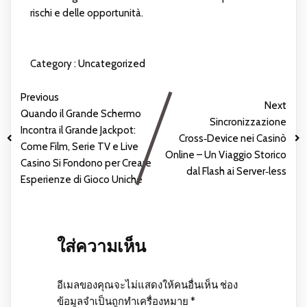
rischi e delle opportunità.
Category :
Uncategorized
Previous
Next
Quando il Grande Schermo
Sincronizzazione
Incontra il Grande Jackpot:
Cross‑Device nei Casinò
Come Film, Serie TV e Live
Online – Un Viaggio Storico
Casino Si Fondono per Creare
dal Flash ai Server‑less
Esperienze di Gioco Uniche
ใส่ความเห็น
อีเมลของคุณจะไม่แสดงให้คนอื่นเห็น
ช่อง
ข้อมูลจำเป็นถูกทำเครื่องหมาย
*