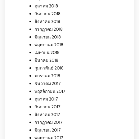
ตุลาคม 2018
กันยายน 2018
สิงหาคม 2018
กรกฎาคม 2018
มิถุนายน 2018
พฤษภาคม 2018
เมษายน 2018
มีนาคม 2018
กุมภาพันธ์ 2018
มกราคม 2018
ธันวาคม 2017
พฤศจิกายน 2017
ตุลาคม 2017
กันยายน 2017
สิงหาคม 2017
กรกฎาคม 2017
มิถุนายน 2017
พฤษภาคม 2017