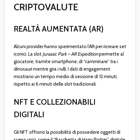
CRIPTOVALUTE
REALTÀ AUMENTATA (AR)
Alcuni provider hanno sperimentato l’AR per ricreare set
iconici. La slot
Jurassic Park – AR Expedition
permette al
giocatore, tramite smartphone, di “camminare” tra i
dinosauri mentre gira i rulli. I dati di engagement
mostrano un tempo medio di sessione di 12 minuti,
rispetto ai 6 minuti delle slot tradizionali.
NFT E COLLEZIONABILI
DIGITALI
Gli NFT offrono la possibilità di possedere oggetti di
scena unici, come il “Bacchetta di Harry Potter” digitale.