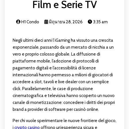
Film e Serie TV
H1 Condo
มิถุนายน 28, 2026
3:35 am
Negli ultimi dieci anni l’iGaming ha vissuto una crescita
esponenziale, passando da un mercato di nicchia a un
vero e proprio colosso globale. La diffusione di
piattaforme mobile, l’adozione di protocolli di
pagamento digitali e l’accessibilità di licenze
internazionali hanno permesso a milioni di giocatori di
accedere a slot, tavoli e live dealer con un semplice
click. Parallelamente, le case di produzione
cinematografica e televisiva hanno scoperto un nuovo
canale di monetizzazione: concedere i diritti dei propri
brand a provider di software per casinò online.
Per chi vuole sperimentare le nuove frontiere del gioco,
i
crypto casino
offrono un’esperienza sicura e