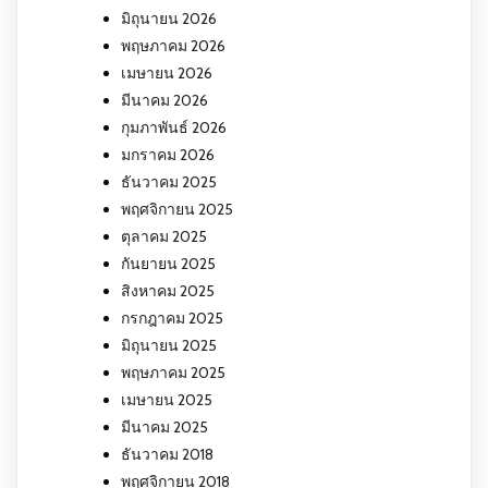
มิถุนายน 2026
พฤษภาคม 2026
เมษายน 2026
มีนาคม 2026
กุมภาพันธ์ 2026
มกราคม 2026
ธันวาคม 2025
พฤศจิกายน 2025
ตุลาคม 2025
กันยายน 2025
สิงหาคม 2025
กรกฎาคม 2025
มิถุนายน 2025
พฤษภาคม 2025
เมษายน 2025
มีนาคม 2025
ธันวาคม 2018
พฤศจิกายน 2018