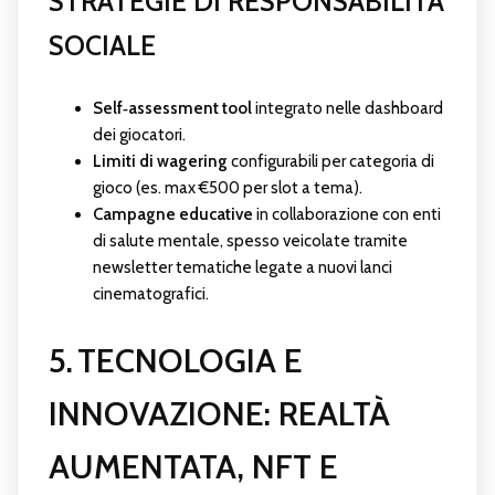
STRATEGIE DI RESPONSABILITÀ
SOCIALE
Self‑assessment tool
integrato nelle dashboard
dei giocatori.
Limiti di wagering
configurabili per categoria di
gioco (es. max €500 per slot a tema).
Campagne educative
in collaborazione con enti
di salute mentale, spesso veicolate tramite
newsletter tematiche legate a nuovi lanci
cinematografici.
5. TECNOLOGIA E
INNOVAZIONE: REALTÀ
AUMENTATA, NFT E