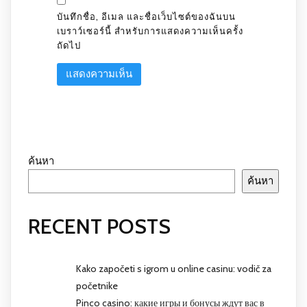
บันทึกชื่อ, อีเมล และชื่อเว็บไซต์ของฉันบน
เบราว์เซอร์นี้ สำหรับการแสดงความเห็นครั้ง
ถัดไป
ค้นหา
ค้นหา
RECENT POSTS
Kako započeti s igrom u online casinu: vodič za
početnike
Pinco casino: какие игры и бонусы ждут вас в