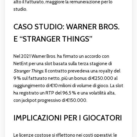
alto il fatturato, maggiore la remunerazione per lo
studio.
CASO STUDIO: WARNER BROS.
E “STRANGER THINGS”
Nel 2021 Warner Bros. ha firmato un accordo con
NetEnt per una slot basata sulla terza stagione di
Stranger Things
. Il contratto prevedeva una royalty del
9 % sul fatturato netto, più un bonus di €250.000 al
raggiungimento di €10 milioni di volume di gioco. La slot
ha registrato un RTP del 96,5 % e una volatilità alta,
con jackpot progressivo di €150.000.
IMPLICAZIONI PER I GIOCATORI
Le licenze costose si riflettono nei costi operativi: le