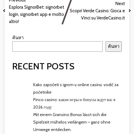
Next
Esplora SignorBet: signorbet
Scopri Verde Casino: Gioca e
login, signorbet app e molto
Vinci su VerdeCasino.it
altro!
ค้นหา
ค้นหา
RECENT POSTS
Kako započeti s igrom u online casinu: vodič za
početnike
Pinco casino: какие игры и бонусы ждут вас в
2026 году
Mit einem Gransino Bonus lässt sich die
Spielzeit mühelos verlängern – ganz ohne
Umwege entdecken.