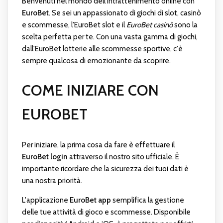
Benvenuti nel mondo dell'intrattenimento online con
EuroBet
. Se sei un appassionato di giochi di slot, casinò
e scommesse, l'EuroBet slot e il
EuroBet casinò
sono la
scelta perfetta per te. Con una vasta gamma di giochi,
dall'EuroBet lotterie alle scommesse sportive, c'è
sempre qualcosa di emozionante da scoprire.
COME INIZIARE CON
EUROBET
Per iniziare, la prima cosa da fare è effettuare il
EuroBet login
attraverso il nostro sito ufficiale. È
importante ricordare che la sicurezza dei tuoi dati è
una nostra priorità.
L'applicazione
EuroBet app
semplifica la gestione
delle tue attività di gioco e scommesse. Disponibile