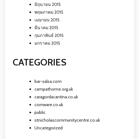
มิถุนายน 2015
พฤษภาคม 2015
เมษายน 2015
มีนาคม 2015
กุมภาพันธ์ 2015
มกราคม 2015
CATEGORIES
bar-salsa.com
campathome.org.uk
caragordacantina.co.uk
cornware.co.uk
public
stnicholascommunitycentre.co.uk
Uncategorized