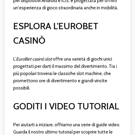
per dispositivi Android e iOS, è progettata per offrirti
un'esperienza di gioco straordinaria anche in mobilità.
ESPLORA L'EUROBET
CASINÒ
L'
EuroBet casinò slot
offre una varietà di giochi unici
progettati per darti il massimo del divertimento. Tra i
più popolari troverai le classiche slot machine, che
promettono ore di divertimento e grandi vincite
possibili.
GODITI I VIDEO TUTORIAL
Per aiutarti a iniziare, offriamo una serie di guide video.
Guarda il nostro ultimo tutorial per scoprire tutte le