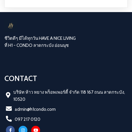
ชีวิตดีๆ มีได้ทุกวัน HAVE A NICE LIVING
ที่ H1 - CONDO ลาดกระบัง อ่อนนุช
CONTACT
บริษัท ห้าว หยาง พร็อพเพอร์ตี้ จำกัด 118 167 ถนน ลาดกระบัง,
10520
admin@h1condo.com
097 217 0120