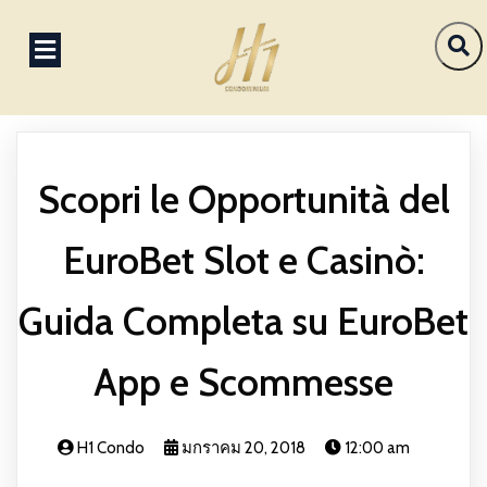
Scopri le Opportunità del
EuroBet Slot e Casinò:
Guida Completa su EuroBet
App e Scommesse
H1 Condo
มกราคม 20, 2018
12:00 am