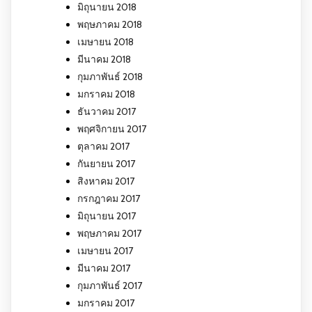
มิถุนายน 2018
พฤษภาคม 2018
เมษายน 2018
มีนาคม 2018
กุมภาพันธ์ 2018
มกราคม 2018
ธันวาคม 2017
พฤศจิกายน 2017
ตุลาคม 2017
กันยายน 2017
สิงหาคม 2017
กรกฎาคม 2017
มิถุนายน 2017
พฤษภาคม 2017
เมษายน 2017
มีนาคม 2017
กุมภาพันธ์ 2017
มกราคม 2017