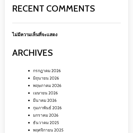
RECENT COMMENTS
ไม่มีความเห็นที่จะแสดง
ARCHIVES
กรกฎาคม 2026
มิถุนายน 2026
พฤษภาคม 2026
เมษายน 2026
มีนาคม 2026
กุมภาพันธ์ 2026
มกราคม 2026
ธันวาคม 2025
พฤศจิกายน 2025