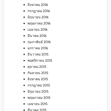
สิงหาคม 2016
กรกฎาคม 2016
มิถุนายน 2016
พฤษภาคม 2016
เมษายน 2016
มีนาคม 2016
กุมภาพันธ์ 2016
มกราคม 2016
ธันวาคม 2015
พฤศจิกายน 2015
ตุลาคม 2015
กันยายน 2015
สิงหาคม 2015
กรกฎาคม 2015
มิถุนายน 2015
พฤษภาคม 2015
เมษายน 2015
มีนาคม 2015