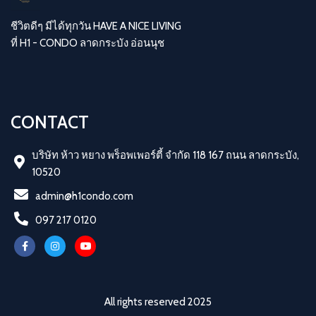
ชีวิตดีๆ มีได้ทุกวัน HAVE A NICE LIVING
ที่ H1 - CONDO ลาดกระบัง อ่อนนุช
CONTACT
บริษัท ห้าว หยาง พร็อพเพอร์ตี้ จำกัด 118 167 ถนน ลาดกระบัง,
10520
admin@h1condo.com
097 217 0120
All rights reserved 2025