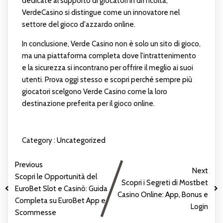
dedicate al supporto di giocatori in difficoltà,
VerdeCasino si distingue come un innovatore nel
settore del gioco d'azzardo online.
In conclusione, Verde Casino non è solo un sito di gioco,
ma una piattaforma completa dove l'intrattenimento
e la sicurezza si incontrano per offrire il meglio ai suoi
utenti. Prova oggi stesso e scopri perché sempre più
giocatori scelgono Verde Casino come la loro
destinazione preferita per il gioco online.
Category :
Uncategorized
Previous
Next
Scopri le Opportunità del
Scopri i Segreti di Mostbet
EuroBet Slot e Casinò: Guida
Casino Online: App, Bonus e
Completa su EuroBet App e
Login
Scommesse