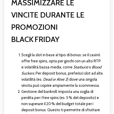
MASSIMIZZARE LE
VINCITE DURANTE LE
PROMOZIONI
BLACK FRIDAY
Scegli la slot in base al tipo di bonus: se il casinò
offre free spins, opta per giochi con un alto RTP
e volatilità bassa‑media, come
Starburst
o
Blood
Suckers
. Per deposit bonus, preferisci slot ad alta
volatilità (es.
Dead or Alive 2
) dove una singola
vincita può coprire ampiamente la scommessa.
Gestione del bankroll: imposta una soglia di
perdita per i free spins (es. 5 % del deposito) e
non superare il 20 % del budget totale per i
deposit bonus. Questo ti permette di sfruttare