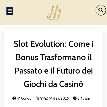
Slot Evolution: Come i
Bonus Trasformano il
Passato e il Futuro dei
Giochi da Casinò
H1 Condo
กรกฎาคม 27, 2025
6:45 am