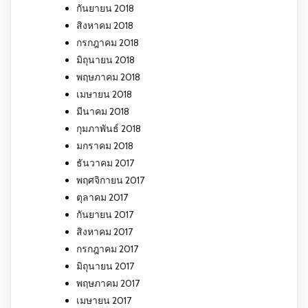
กันยายน 2018
สิงหาคม 2018
กรกฎาคม 2018
มิถุนายน 2018
พฤษภาคม 2018
เมษายน 2018
มีนาคม 2018
กุมภาพันธ์ 2018
มกราคม 2018
ธันวาคม 2017
พฤศจิกายน 2017
ตุลาคม 2017
กันยายน 2017
สิงหาคม 2017
กรกฎาคม 2017
มิถุนายน 2017
พฤษภาคม 2017
เมษายน 2017