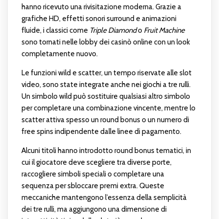
hanno ricevuto una rivisitazione moderna. Grazie a
grafiche HD, effetti sonori surround e animazioni
fluide, i classici come
Triple Diamond
o
Fruit Machine
sono tornati nelle lobby dei casinò online con un look
completamente nuovo.
Le funzioni wild e scatter, un tempo riservate alle slot
video, sono state integrate anche nei giochi a tre rulli.
Un simbolo wild può sostituire qualsiasi altro simbolo
per completare una combinazione vincente, mentre lo
scatter attiva spesso un round bonus o un numero di
free spins indipendente dalle linee di pagamento.
Alcuni titoli hanno introdotto round bonus tematici, in
cui il giocatore deve scegliere tra diverse porte,
raccogliere simboli speciali o completare una
sequenza per sbloccare premi extra. Queste
meccaniche mantengono l’essenza della semplicità
dei tre rulli, ma aggiungono una dimensione di