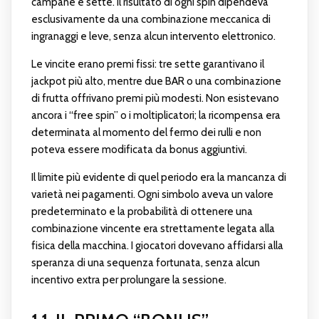
campane e sette. Il risultato di ogni spin dipendeva
esclusivamente da una combinazione meccanica di
ingranaggi e leve, senza alcun intervento elettronico.
Le vincite erano premi fissi: tre sette garantivano il
jackpot più alto, mentre due BAR o una combinazione
di frutta offrivano premi più modesti. Non esistevano
ancora i “free spin” o i moltiplicatori; la ricompensa era
determinata al momento del fermo dei rulli e non
poteva essere modificata da bonus aggiuntivi.
Il limite più evidente di quel periodo era la mancanza di
varietà nei pagamenti. Ogni simbolo aveva un valore
predeterminato e la probabilità di ottenere una
combinazione vincente era strettamente legata alla
fisica della macchina. I giocatori dovevano affidarsi alla
speranza di una sequenza fortunata, senza alcun
incentivo extra per prolungare la sessione.