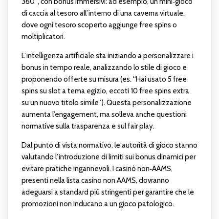
360°, con bonus immersivi: ad esempio, un mini‑gioco
di caccia al tesoro all’interno di una caverna virtuale,
dove ogni tesoro scoperto aggiunge free spins o
moltiplicatori.
L’intelligenza artificiale sta iniziando a personalizzare i
bonus in tempo reale, analizzando lo stile di gioco e
proponendo offerte su misura (es. “Hai usato 5 free
spins su slot a tema egizio, eccoti 10 free spins extra
su un nuovo titolo simile”). Questa personalizzazione
aumenta l’engagement, ma solleva anche questioni
normative sulla trasparenza e sul fair play.
Dal punto di vista normativo, le autorità di gioco stanno
valutando l’introduzione di limiti sui bonus dinamici per
evitare pratiche ingannevoli. I casinò non‑AAMS,
presenti nella lista casino non AAMS, dovranno
adeguarsi a standard più stringenti per garantire che le
promozioni non inducano a un gioco patologico.