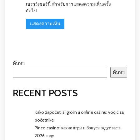
เบราว์เซอร์นี้ สำหรับการแสดงความเห็นครั้ง
ถัดไป
ค้นหา
ค้นหา
RECENT POSTS
Kako započeti s igrom u online casinu: vodič za
početnike
Pinco casino: какие игры и бонусы ждут вас в
2026 году