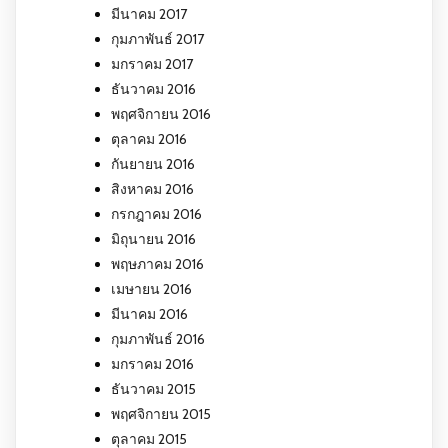
มีนาคม 2017
กุมภาพันธ์ 2017
มกราคม 2017
ธันวาคม 2016
พฤศจิกายน 2016
ตุลาคม 2016
กันยายน 2016
สิงหาคม 2016
กรกฎาคม 2016
มิถุนายน 2016
พฤษภาคม 2016
เมษายน 2016
มีนาคม 2016
กุมภาพันธ์ 2016
มกราคม 2016
ธันวาคม 2015
พฤศจิกายน 2015
ตุลาคม 2015