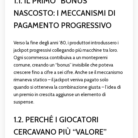
1.1. IL PRIMO “BONUS”
NASCOSTO: I MECCANISMI DI
PAGAMENTO PROGRESSIVO
Verso la fine degli anni ’80, i produttori introdussero i
jackpot progressivi collegando più macchine tra loro.
Ogni scommessa contribuiva a un montepremi
comune, creando un “bonus” invisibile che poteva
crescere fino a cifre a sei cifre. Anche se il meccanismo
rimaneva statico – il jackpot veniva pagato solo
quando si otteneva la combinazione giusta – l’idea di
un premio in crescita aggiunse un elemento di
suspense.
1.2. PERCHÉ I GIOCATORI
CERCAVANO PIÙ “VALORE”