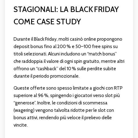
STAGIONALI: LA BLACK FRIDAY
COME CASE STUDY
Durante il Black Friday, molti casinò online propongono
deposit bonus fino al 200 % e 50–100 free spins su
titoli selezionati. Alcuni includono un “match bonus”
che raddoppia il valore di ogni spin gratuito, mentre altri
offrono un “cashback” del 10 % sulle perdite subite
durante il periodo promozionale.
Queste offerte sono spesso limitate a giochi con RTP
superiore al 96 %, spingendo i giocatori verso slot più
“generose”. Inoltre, le condizioni di scommessa
(wagering) vengono talvolta ridotte per le slot con
bonus attivi, rendendo più veloce il prelievo delle
vincite.