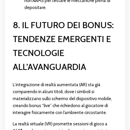
non AAMS per testare le meccaniche prima di
depositare.
8. IL FUTURO DEI BONUS:
TENDENZE EMERGENTI E
TECNOLOGIE
ALL’AVANGUARDIA
L’integrazione di realtà aumentata (AR) sta già
comparendo in alcuni titoli, dove i simboli si
materializzano sullo schermo del dispositivo mobile,
creando bonus “live” che richiedono al giocatore di
interagire fisicamente con l’ambiente circostante.
La realtà virtuale (VR) promette sessioni di gioco a