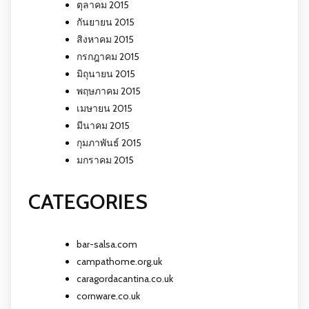
ตุลาคม 2015
กันยายน 2015
สิงหาคม 2015
กรกฎาคม 2015
มิถุนายน 2015
พฤษภาคม 2015
เมษายน 2015
มีนาคม 2015
กุมภาพันธ์ 2015
มกราคม 2015
CATEGORIES
bar-salsa.com
campathome.org.uk
caragordacantina.co.uk
cornware.co.uk