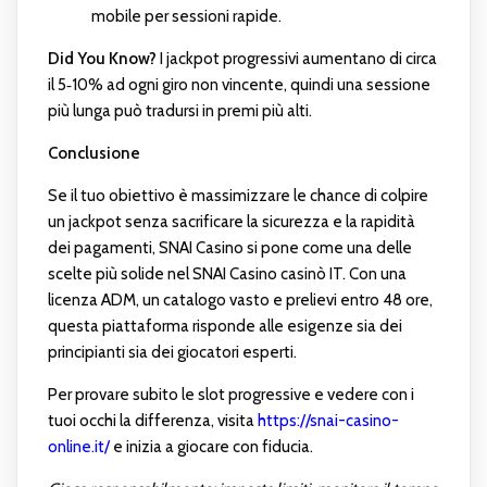
mobile per sessioni rapide.
Did You Know?
I jackpot progressivi aumentano di circa
il 5‑10% ad ogni giro non vincente, quindi una sessione
più lunga può tradursi in premi più alti.
Conclusione
Se il tuo obiettivo è massimizzare le chance di colpire
un jackpot senza sacrificare la sicurezza e la rapidità
dei pagamenti, SNAI Casino si pone come una delle
scelte più solide nel SNAI Casino casinò IT. Con una
licenza ADM, un catalogo vasto e prelievi entro 48 ore,
questa piattaforma risponde alle esigenze sia dei
principianti sia dei giocatori esperti.
Per provare subito le slot progressive e vedere con i
tuoi occhi la differenza, visita
https://snai-casino-
online.it/
e inizia a giocare con fiducia.