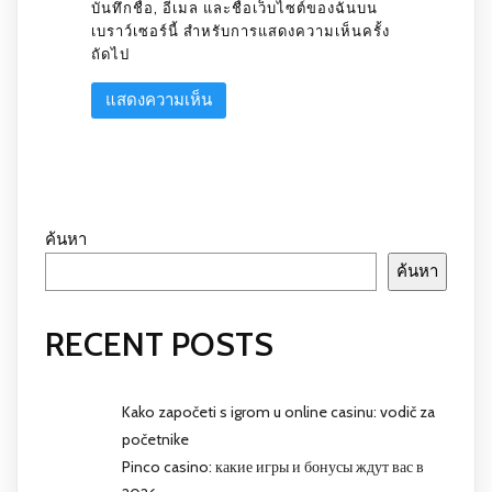
บันทึกชื่อ, อีเมล และชื่อเว็บไซต์ของฉันบน
เบราว์เซอร์นี้ สำหรับการแสดงความเห็นครั้ง
ถัดไป
ค้นหา
ค้นหา
RECENT POSTS
Kako započeti s igrom u online casinu: vodič za
početnike
Pinco casino: какие игры и бонусы ждут вас в