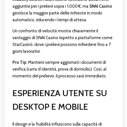
aggiuntivi per i prelievi sopra i 1.000 €, ma
SNAI Casino
gestisce la maggior parte delle richieste in modo
automatico, riducendo i tempi di attesa.
Un confronto di velocità mostra chiaramente il
vantaggio di SNAI Casino rispetto a piattaforme come
StarCasinò, dove i prelievi possono richiedere fino a 7
giorni lavorativi.
Pro Tip:
Mantieni sempre aggiornati i documenti di
verifica (carta d’identità, prova di domicilio). Così, al
momento del prelievo, il processo sarà immediato.
ESPERIENZA UTENTE SU
DESKTOP E MOBILE
Il design e la fruibilità influiscono sulla capacità di