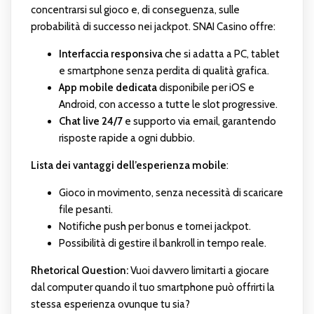
concentrarsi sul gioco e, di conseguenza, sulle
probabilità di successo nei jackpot. SNAI Casino offre:
Interfaccia responsiva
che si adatta a PC, tablet
e smartphone senza perdita di qualità grafica.
App mobile dedicata
disponibile per iOS e
Android, con accesso a tutte le slot progressive.
Chat live 24/7
e supporto via email, garantendo
risposte rapide a ogni dubbio.
Lista dei vantaggi dell’esperienza mobile
:
Gioco in movimento, senza necessità di scaricare
file pesanti.
Notifiche push per bonus e tornei jackpot.
Possibilità di gestire il bankroll in tempo reale.
Rhetorical Question:
Vuoi davvero limitarti a giocare
dal computer quando il tuo smartphone può offrirti la
stessa esperienza ovunque tu sia?