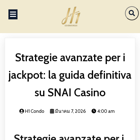
Strategie avanzate per i
jackpot: la guida definitiva
su SNAI Casino
H1 Condo
มีนาคม 7, 2026
4:00 am
Strategie avanzate per i