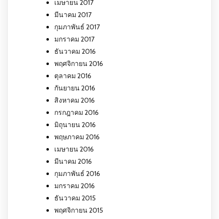
เมษายน 2017
มีนาคม 2017
กุมภาพันธ์ 2017
มกราคม 2017
ธันวาคม 2016
พฤศจิกายน 2016
ตุลาคม 2016
กันยายน 2016
สิงหาคม 2016
กรกฎาคม 2016
มิถุนายน 2016
พฤษภาคม 2016
เมษายน 2016
มีนาคม 2016
กุมภาพันธ์ 2016
มกราคม 2016
ธันวาคม 2015
พฤศจิกายน 2015