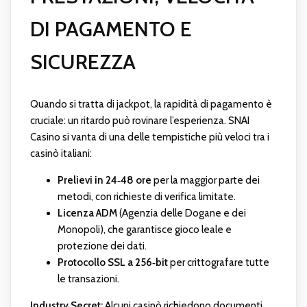
DI PAGAMENTO E
SICUREZZA
Quando si tratta di jackpot, la rapidità di pagamento è
cruciale: un ritardo può rovinare l’esperienza. SNAI
Casino si vanta di una delle tempistiche più veloci tra i
casinò italiani:
Prelievi in 24‑48 ore
per la maggior parte dei
metodi, con richieste di verifica limitate.
Licenza ADM
(Agenzia delle Dogane e dei
Monopoli), che garantisce gioco leale e
protezione dei dati.
Protocollo SSL a 256‑bit
per crittografare tutte
le transazioni.
Industry Secret:
Alcuni casinò richiedono documenti