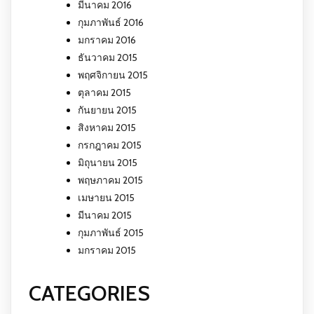
มีนาคม 2016
กุมภาพันธ์ 2016
มกราคม 2016
ธันวาคม 2015
พฤศจิกายน 2015
ตุลาคม 2015
กันยายน 2015
สิงหาคม 2015
กรกฎาคม 2015
มิถุนายน 2015
พฤษภาคม 2015
เมษายน 2015
มีนาคม 2015
กุมภาพันธ์ 2015
มกราคม 2015
CATEGORIES