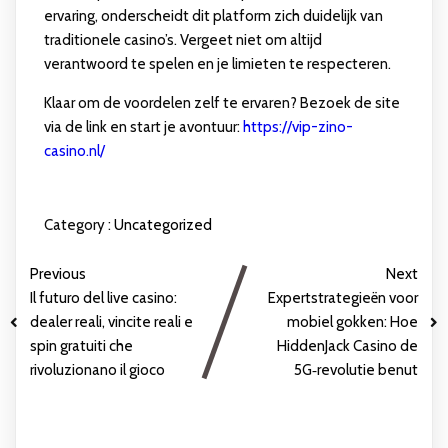
ervaring, onderscheidt dit platform zich duidelijk van
traditionele casino’s. Vergeet niet om altijd
verantwoord te spelen en je limieten te respecteren.
Klaar om de voordelen zelf te ervaren? Bezoek de site
via de link en start je avontuur:
https://vip-zino-
casino.nl/
Category :
Uncategorized
Previous
Next
Il futuro del live casino:
Expertstrategieën voor
dealer reali, vincite reali e
mobiel gokken: Hoe
spin gratuiti che
HiddenJack Casino de
rivoluzionano il gioco
5G‑revolutie benut